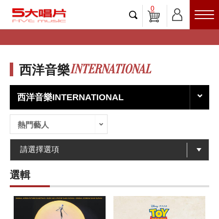
0
INTERNATIONAL
西洋音樂
西洋音樂INTERNATIONAL
熱門藝人
選輯