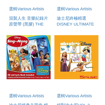
選輯Various Artists
選輯Various Artists
混製人生 音樂紀錄片
迪士尼終極精選
原聲帶 (黑膠) THE
DISNEY ULTIMATE
MAN FROM MO
HITS
WAX 2LP
選輯Various Artists
選輯Various Artists