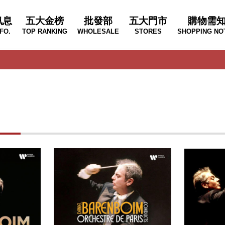
訊息
五大金榜
批發部
五大門市
購物需
FO.
TOP RANKING
WHOLESALE
STORES
SHOPPING NO