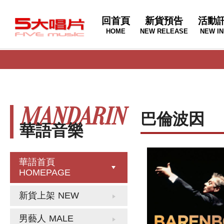
回首頁
新貨預告
活動
HOME
NEW RELEASE
NEW IN
MANDARIN
巴倫波因
華語音樂
華語首頁
HOMEPAGE
新貨上架
NEW
男藝人
MALE