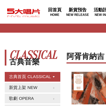
回首頁
新貨預告
活動
HOME
NEW RELEASE
NEW IN
CLASSICAL
阿胥肯納吉
古典音樂
古典首頁
CLASSICAL
新貨上架
NEW
歌劇
OPERA