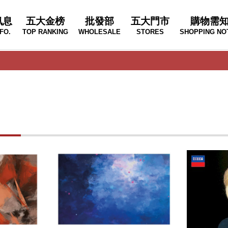
訊息
五大金榜
批發部
五大門市
購物需
FO.
TOP RANKING
WHOLESALE
STORES
SHOPPING NO