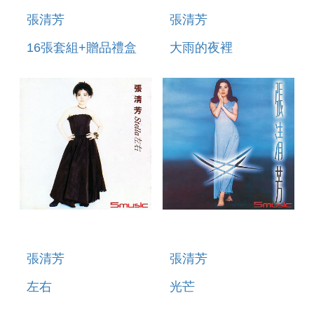
張清芳
張清芳
16張套組+贈品禮盒
大雨的夜裡
張清芳
張清芳
左右
光芒