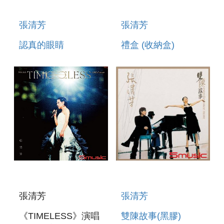
張清芳
張清芳
認真的眼睛
禮盒 (收納盒)
張清芳
張清芳
《TIMELESS》演唱
雙陳故事(黑膠)