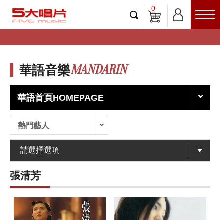
0
MANDARIN
華語音樂
華語首頁HOMEPAGE
熱門藝人
張清芳