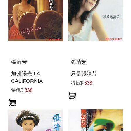
張清芳
張清芳
加州陽光 LA
只是張清芳
CALIFORNIA
特價$
338
特價$
338