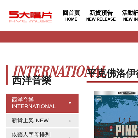
回首頁
新貨預告
活動
HOME
NEW RELEASE
NEW IN
INTERNATIONAL
平克佛洛伊
西洋音樂
西洋音樂
INTERNATIONAL
新貨上架
NEW
依藝人字母排列