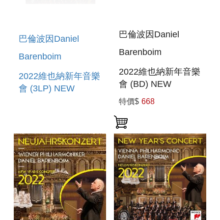
巴倫波因Daniel
巴倫波因Daniel
Barenboim
Barenboim
2022維也納新年音樂
2022維也納新年音樂
會 (BD) NEW
會 (3LP) NEW
YEAR`S CONCERT
YEAR`S CONCERT
特價$
668
2022 (BD)
2022 (3LP)