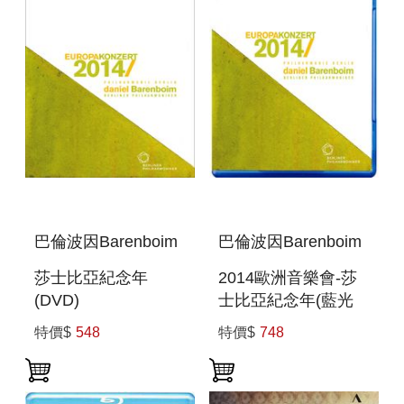
巴倫波因Barenboim
巴倫波因Barenboim
莎士比亞紀念年
2014歐洲音樂會-莎
(DVD)
士比亞紀念年(藍光
EUROPAKONZERT
BD)
特價$
548
特價$
748
2014 FROM BERLIN
EUROPAKONZERT
2014 FROM BERLIN