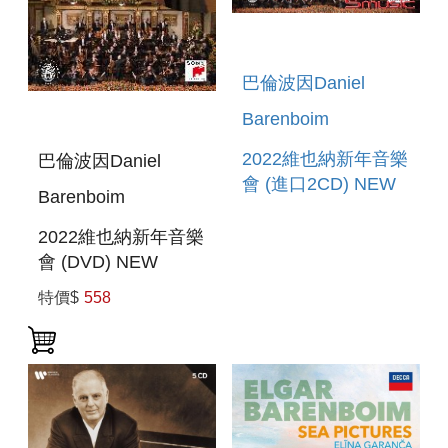
巴倫波因Daniel
Barenboim
2022維也納新年音樂
巴倫波因Daniel
會 (進口2CD) NEW
Barenboim
YEAR`S CONCERT
2022
2022維也納新年音樂
會 (DVD) NEW
YEAR`S CONCERT
特價$
558
2022 (DVD)