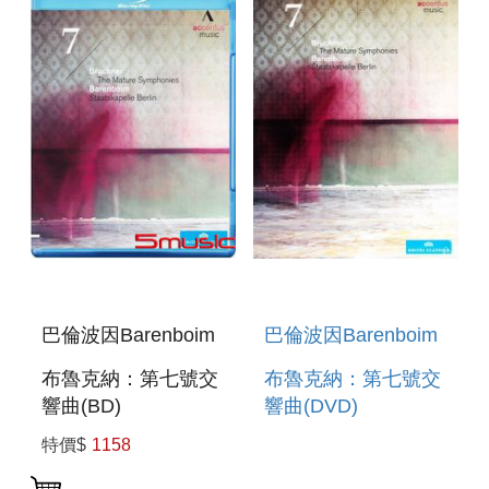
巴倫波因Barenboim
巴倫波因Barenboim
布魯克納：第七號交
布魯克納：第七號交
響曲(BD)
響曲(DVD)
BRUCKNER:
BRUCKNER:
特價$
1158
SYMPHONY NO. 7
SYMPHONY NO. 7