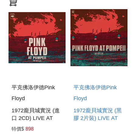
平克佛洛伊德Pink
平克佛洛伊德Pink
Floyd
Floyd
1972龐貝城實況 (進
1972龐貝城實況 (黑
口 2CD) LIVE AT
膠 2片裝) LIVE AT
POMPEII –
POMPEII –
特價$
898
MCMLXXII (2CD)
MCMLXXII (2LP)