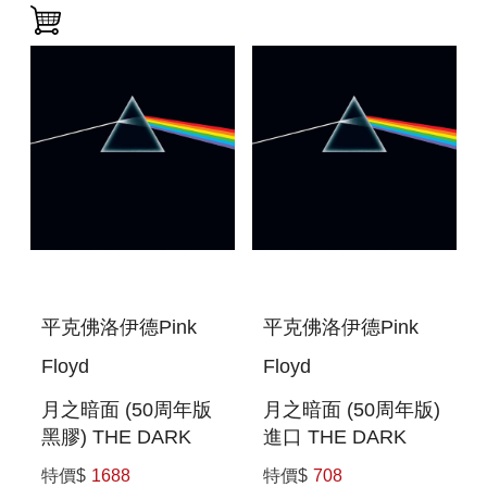
平克佛洛伊德Pink
平克佛洛伊德Pink
Floyd
Floyd
月之暗面 (50周年版
月之暗面 (50周年版)
黑膠) THE DARK
進口 THE DARK
SIDE OF THE
SIDE OF THE
特價$
1688
特價$
708