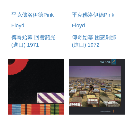
平克佛洛伊德Pink
平克佛洛伊德Pink
Floyd
Floyd
傳奇始幕 回響韶光
傳奇始幕 困惑剎那
(進口) 1971
(進口) 1972
REVERBER/ATION
OBFUSC/ATION