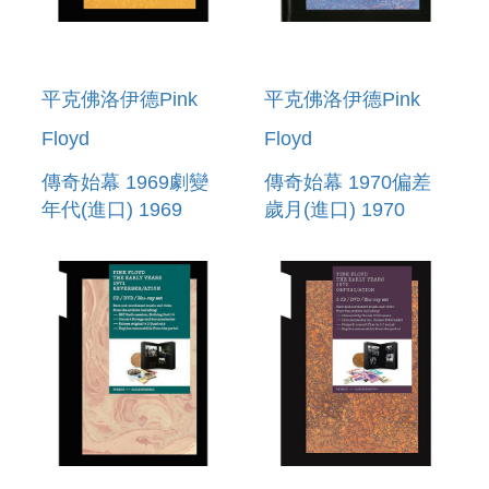
平克佛洛伊德Pink
平克佛洛伊德Pink
Floyd
Floyd
傳奇始幕 1969劇變
傳奇始幕 1970偏差
年代(進口) 1969
歲月(進口) 1970
DRAMATIS/ATION
DEVI/ATION