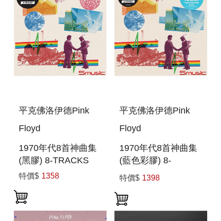
平克佛洛伊德Pink
平克佛洛伊德Pink
Floyd
Floyd
1970年代8首神曲集
1970年代8首神曲集
(黑膠) 8-TRACKS
(藍色彩膠) 8-
TRACKS (BLUE
特價$
1358
特價$
1398
VINYL)