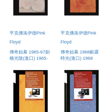
平克佛洛伊德Pink
平克佛洛伊德Pink
Floyd
Floyd
傳奇始幕 1965-67劍
傳奇始幕 1968嶄露
橋光陰(進口) 1965-
時光(進口) 1968
67 CAMBRIDGE
GERMIN/ATION
ST/ATION