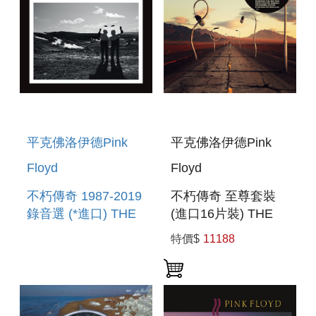
平克佛洛伊德Pink
平克佛洛伊德Pink
Floyd
Floyd
不朽傳奇 1987-2019
不朽傳奇 至尊套裝
錄音選 (*進口) THE
(進口16片裝) THE
LATER YEARS
LATER YEARS
特價$
11188
1987-2019