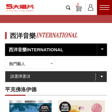
0
INTERNATIONAL
西洋音樂
西洋音樂INTERNATIONAL
熱門藝人
平克佛洛伊德