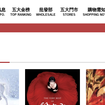
訊息
五大金榜
批發部
五大門市
購物需
FO.
TOP RANKING
WHOLESALE
STORES
SHOPPING NO