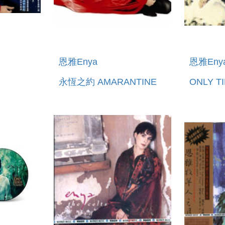
恩雅Enya
恩雅Eny
永恆之約 AMARANTINE
ONLY T