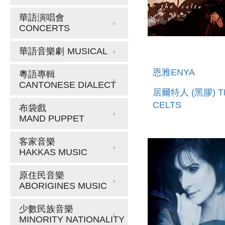
華語演唱會
CONCERTS
華語音樂劇
MUSICAL
恩雅ENYA
粵語專輯
CANTONESE DIALECT
居爾特人 (黑膠) T
CELTS
布袋戲
MAND PUPPET
客家音樂
HAKKAS MUSIC
原住民音樂
ABORIGINES MUSIC
少數民族音樂
MINORITY NATIONALITY