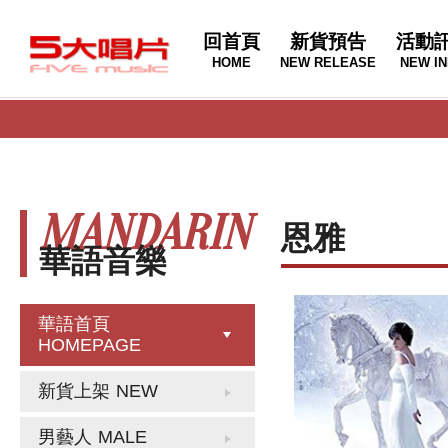
回首頁
新貨預告
活動
HOME
NEW RELEASE
NEW IN
MANDARIN
恩雅
華語音樂
華語首頁
HOMEPAGE
新貨上架
NEW
男藝人
MALE