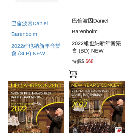
巴倫波因Daniel
巴倫波因Daniel
Barenboim
Barenboim
2022維也納新年音樂
2022維也納新年音樂
會 (BD) NEW
會 (3LP) NEW
YEAR`S CONCERT
YEAR`S CONCERT
特價$
668
2022 (BD)
2022 (3LP)