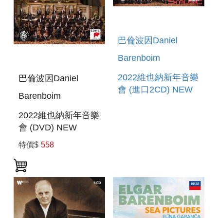
巴倫波因Daniel
Barenboim
2022維也納新年音樂
巴倫波因Daniel
會 (進口2CD) NEW
Barenboim
YEAR`S CONCERT
2022
2022維也納新年音樂
會 (DVD) NEW
YEAR`S CONCERT
特價$
558
2022 (DVD)