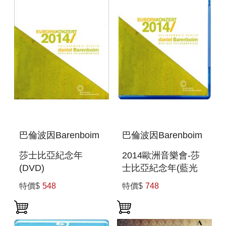
巴倫波因Barenboim
巴倫波因Barenboim
莎士比亞紀念年
2014歐洲音樂會-莎
(DVD)
士比亞紀念年(藍光
EUROPAKONZERT
BD)
特價$
548
特價$
748
2014 FROM BERLIN
EUROPAKONZERT
2014 FROM BERLIN