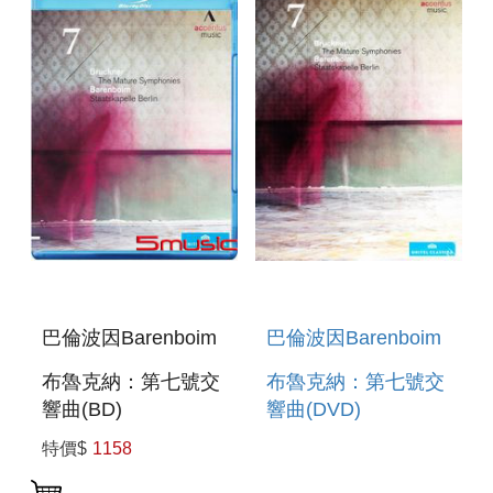
巴倫波因Barenboim
巴倫波因Barenboim
布魯克納：第七號交
布魯克納：第七號交
響曲(BD)
響曲(DVD)
BRUCKNER:
BRUCKNER:
特價$
1158
SYMPHONY NO. 7
SYMPHONY NO. 7