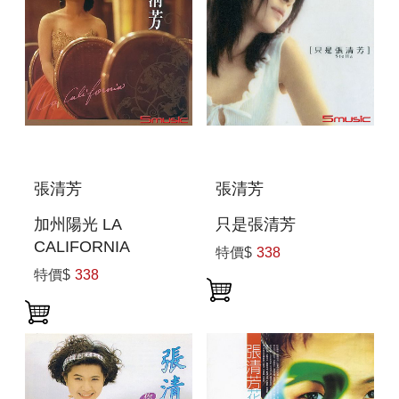
張清芳
張清芳
加州陽光 LA
只是張清芳
CALIFORNIA
特價$
338
特價$
338