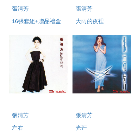
張清芳
張清芳
16張套組+贈品禮盒
大雨的夜裡
張清芳
張清芳
左右
光芒