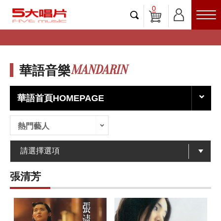
0
MANDARIN
華語音樂
華語首頁HOMEPAGE
熱門藝人
張清芳