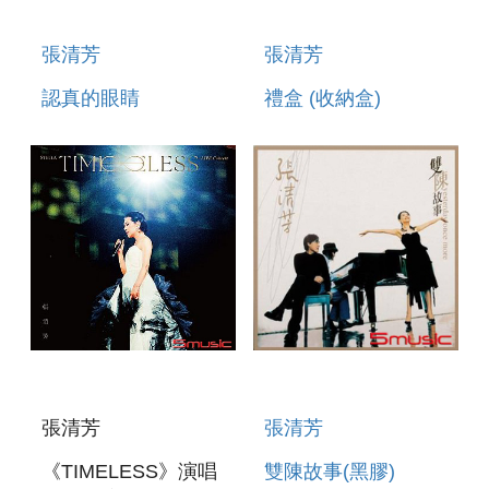
張清芳
張清芳
認真的眼睛
禮盒 (收納盒)
張清芳
張清芳
《TIMELESS》演唱
雙陳故事(黑膠)