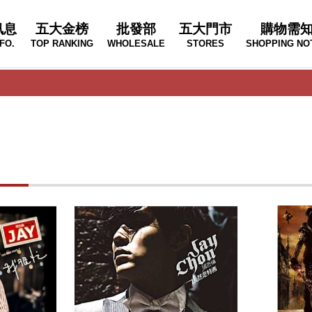
訊息
五大金榜
批發部
五大門市
購物需
FO.
TOP RANKING
WHOLESALE
STORES
SHOPPING NO