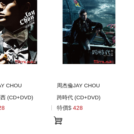
Y CHOU
周杰倫JAY CHOU
 (CD+DVD)
跨時代 (CD+DVD)
28
特價$
428