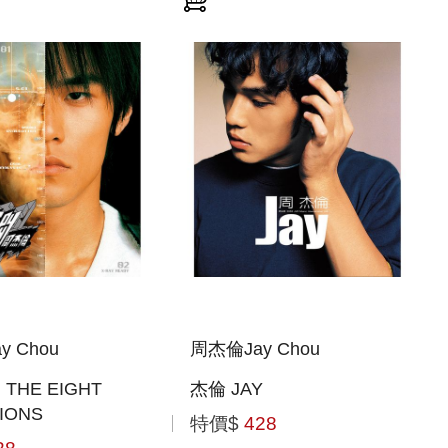
y Chou
周杰倫Jay Chou
THE EIGHT
杰倫 JAY
IONS
特價$
428