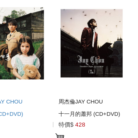
Y CHOU
周杰倫JAY CHOU
CD+DVD)
十一月的蕭邦 (CD+DVD)
特價$
428