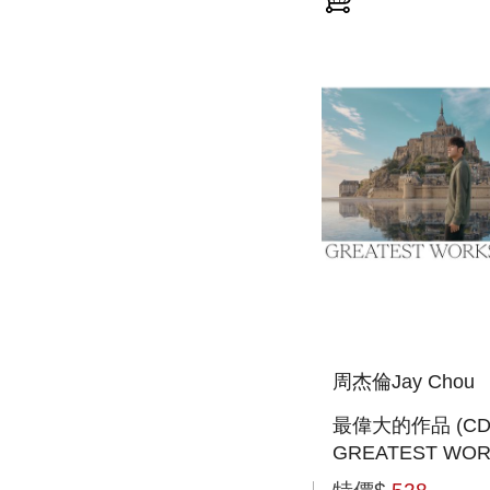
周杰倫Jay Chou
最偉大的作品 (CD
GREATEST WOR
ART