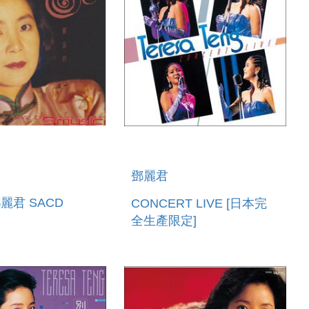
鄧麗君
麗君 SACD
CONCERT LIVE [日本完
全生產限定]