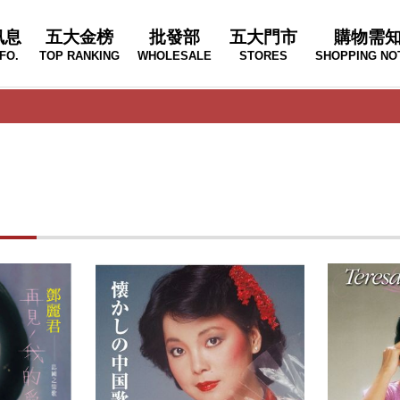
訊息
五大金榜
批發部
五大門市
購物需
FO.
TOP RANKING
WHOLESALE
STORES
SHOPPING NO