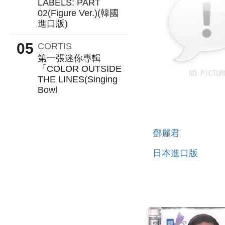
LABELS: PART
02(Figure Ver.)(韓國
進口版)
CORTIS
第一張迷你專輯
「COLOR OUTSIDE
THE LINES(Singing
Bowl
鄧麗君
日本進口版