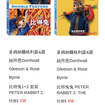
多姆納爾格利森&蘿
多姆納爾格利森&蘿
絲拜恩Domhnall
絲拜恩Domhnall
Gleeson & Rose
Gleeson & Rose
Byrne
Byrne
比得兔1+2 套裝
比得兔兔 PETER
PETER RABBIT 2:
RABBIT 2: THE
FILM COLLECTION
RUNAWAY
特價$
338
特價$
458