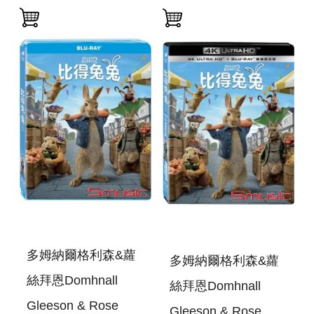
多姆納爾格利森&蘿
多姆納爾格利森&蘿
絲拜恩Domhnall
絲拜恩Domhnall
Gleeson & Rose
Gleeson & Rose