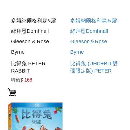
多姆納爾格利森&蘿
多姆納爾格利森＆蘿
絲拜恩Domhnall
絲拜恩Domhnall
Gleeson & Rose
Gleeson＆Rose
Byrne
Byrne
比得兔 PETER
比得兔-(UHD+BD 雙
RABBIT
碟限定版) PETER
RABBIT UHD+BD
特價$
168