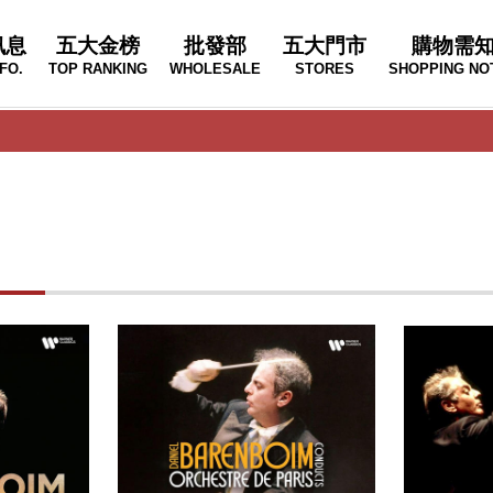
訊息
五大金榜
批發部
五大門市
購物需
FO.
TOP RANKING
WHOLESALE
STORES
SHOPPING NO