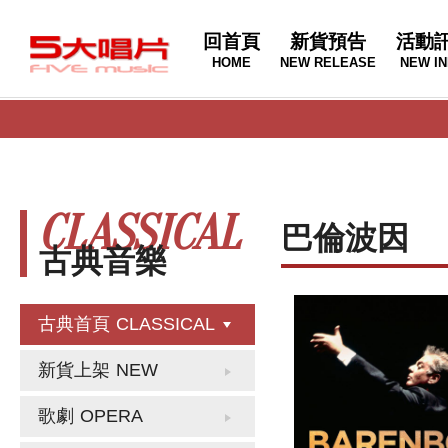
回首頁
新貨預告
活動
HOME
NEW RELEASE
NEW IN
CLASSICAL
巴倫波因
古典音樂
古典首頁
CLASSICAL
新貨上架
NEW
歌劇
OPERA