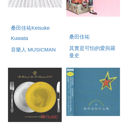
桑田佳祐Keisuke
桑田佳祐
Kuwata
其實是可怕的愛與羅
音樂人 MUSICMAN
曼史