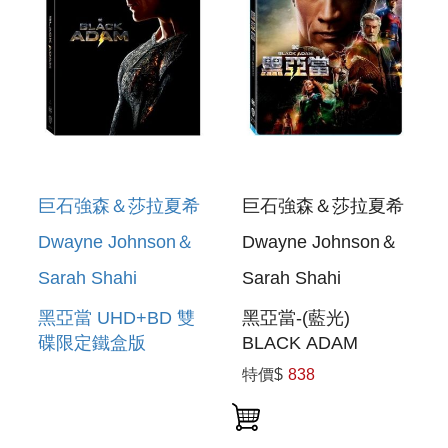
巨石強森＆莎拉夏希
巨石強森＆莎拉夏希
Dwayne Johnson＆
Dwayne Johnson＆
Sarah Shahi
Sarah Shahi
黑亞當 UHD+BD 雙
黑亞當-(藍光)
碟限定鐵盒版
BLACK ADAM
BLACK ADAM 2
特價$
838
DISC STEELBOOK