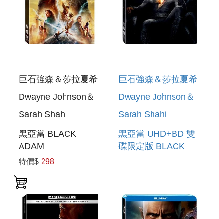
巨石強森＆莎拉夏希
巨石強森＆莎拉夏希
Dwayne Johnson＆
Dwayne Johnson＆
Sarah Shahi
Sarah Shahi
黑亞當 BLACK
黑亞當 UHD+BD 雙
ADAM
碟限定版 BLACK
ADAM 2 DISC
特價$
298