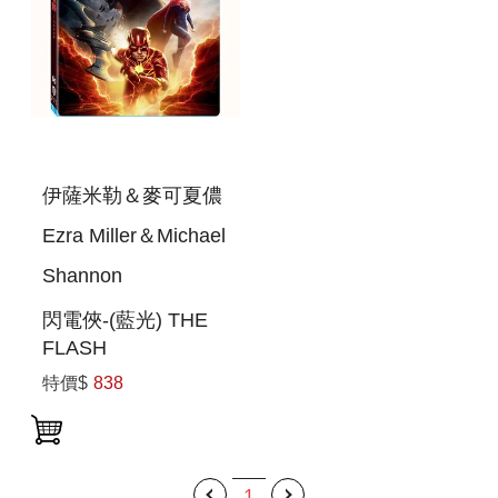
伊薩米勒＆麥可夏儂
Ezra Miller＆Michael
Shannon
閃電俠-(藍光) THE
FLASH
特價$
838
1