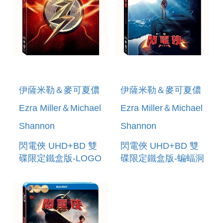
伊薩米勒＆麥可夏儂
伊薩米勒＆麥可夏儂
Ezra Miller＆Michael
Ezra Miller＆Michael
Shannon
Shannon
閃電俠 UHD+BD 雙
閃電俠 UHD+BD 雙
碟限定鐵盒版-LOGO
碟限定鐵盒版-蝙蝠洞
THE FLASH 2 DISC
THE FLASH 2 DISC
STEELBOOK A
STEELBOOK B