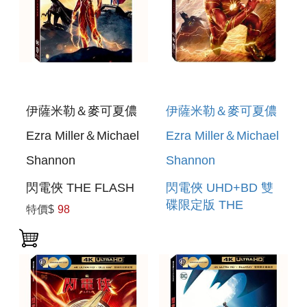
伊薩米勒＆麥可夏儂
伊薩米勒＆麥可夏儂
Ezra Miller＆Michael
Ezra Miller＆Michael
Shannon
Shannon
閃電俠 THE FLASH
閃電俠 UHD+BD 雙
碟限定版 THE
特價$
98
FLASH 2 DISC