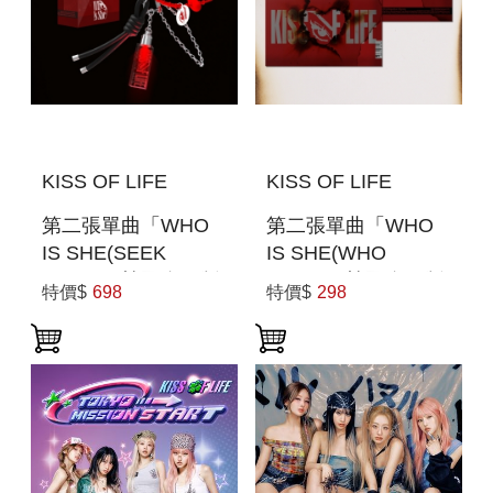
KISS OF LIFE
KISS OF LIFE
第二張單曲「WHO
第二張單曲「WHO
IS SHE(SEEK
IS SHE(WHO
VER.)」(韓國進口版)
VER.)」(韓國進口版)
特價$
698
特價$
298