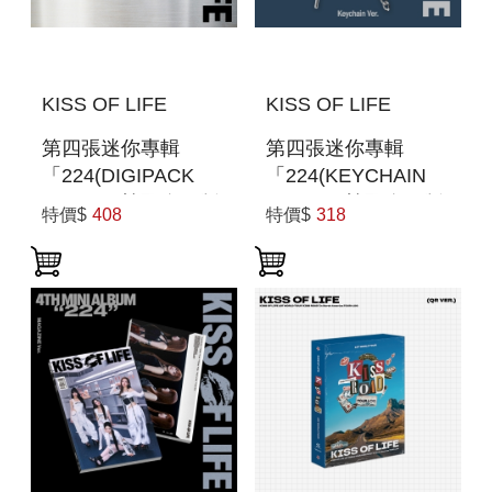
KISS OF LIFE
KISS OF LIFE
第四張迷你專輯
第四張迷你專輯
「224(DIGIPACK
「224(KEYCHAIN
VER.)」(韓國進口版)
VER.)」(韓國進口版)
特價$
408
特價$
318