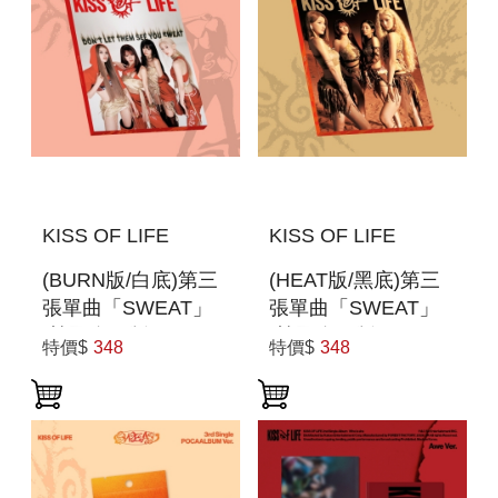
KISS OF LIFE
KISS OF LIFE
(BURN版/白底)第三
(HEAT版/黑底)第三
張單曲「SWEAT」
張單曲「SWEAT」
(韓國進口版)
(韓國進口版)
特價$
348
特價$
348