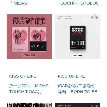
「MIDAS
TOUCH(PHOTOBOOK
TOUCH(JEWEL
VER.)」(韓國進口版)
VER.)」(韓國進口版)
KISS OF LIFE
KISS OF LIFE
第一張單曲「MIDAS
(BAD版)第二張迷你
TOUCH(POCA)」
專輯「BORN TO BE
(韓國進口版)
XX(POCA)」(韓國進
口版)