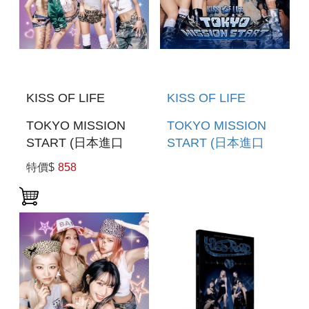
KISS OF LIFE
KISS OF LIFE
TOKYO MISSION
TOKYO MISSION
START (日本進口
START (日本進口
TYPE-
TYPE-
特價$
858
A(CD+CARD)) (一般
B(CD+CARD)) (一般
通路版)
通路版)