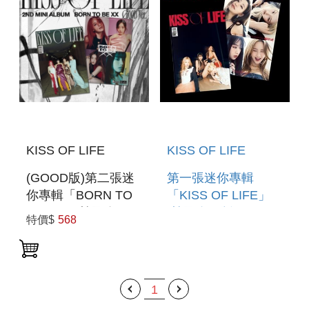
KISS OF LIFE
KISS OF LIFE
(GOOD版)第二張迷
第一張迷你專輯
你專輯「BORN TO
「KISS OF LIFE」
BE XX」(韓國進口
(韓國進口版)
特價$
568
版)
1