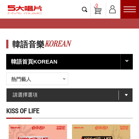
0
KOREAN
韓語音樂
韓語首頁KOREAN
熱門藝人
KISS OF LIFE