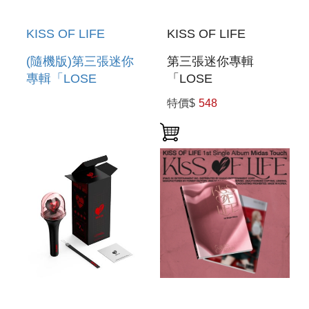
KISS OF LIFE
KISS OF LIFE
(隨機版)第三張迷你
第三張迷你專輯
專輯「LOSE
「LOSE
YOURSELF(JEWEL
YOURSELF(MAGAZINE
特價$
548
VER.)」(韓國進口版)
VER.)」(韓國進口版)