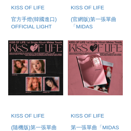
KISS OF LIFE
KISS OF LIFE
官方手燈(韓國進口)
(官網版)第一張單曲
OFFICIAL LIGHT
「MIDAS
STICK
TOUCH(PHOTOBOOK
VER.)」(韓國進口版)
KISS OF LIFE
KISS OF LIFE
(隨機版)第一張單曲
第一張單曲「MIDAS