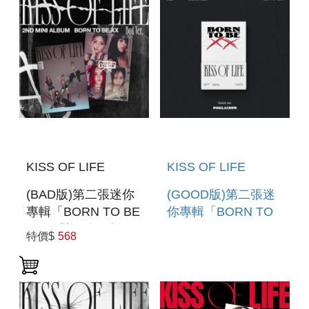
KISS OF LIFE
KISS OF LIFE
(BAD版)第二張迷你
(GOOD版)第二張迷
專輯「BORN TO BE
你專輯「BORN TO
XX」(韓國進口版)
BE XX(POCA)」(韓
特價$
568
國進口版)