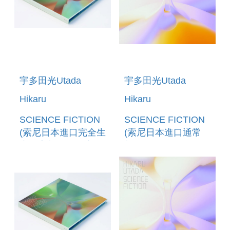
宇多田光Utada
宇多田光Utada
Hikaru
Hikaru
SCIENCE FICTION
SCIENCE FICTION
(索尼日本進口完全生
(索尼日本進口通常
產限定盤(2CD+小冊
盤)
子))