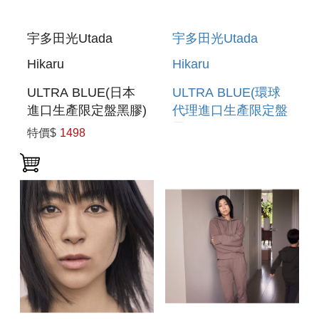
宇多田光Utada
宇多田光Utada
Hikaru
Hikaru
ULTRA BLUE(日本
ULTRA BLUE(環球
進口生產限定盤黑膠)
代理進口生產限定盤
黑膠)
特價$
1498