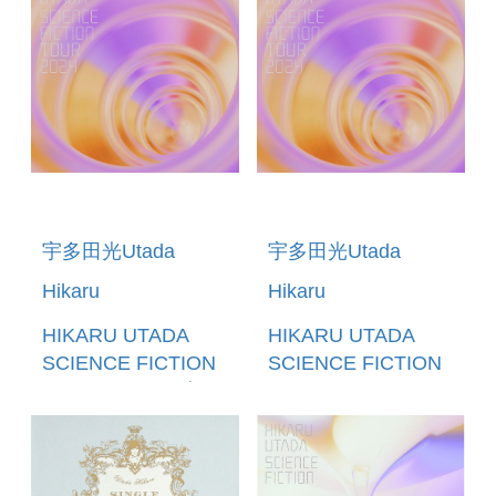
宇多田光Utada
宇多田光Utada
Hikaru
Hikaru
HIKARU UTADA
HIKARU UTADA
SCIENCE FICTION
SCIENCE FICTION
TOUR 2024 (日本進
TOUR 2024 (BLU-
口完全生產限定盤)
RAY) (日本進口盤)
(2BLU-
(預購至9/6 12:00止)
RAY+2CD+SPECIAL