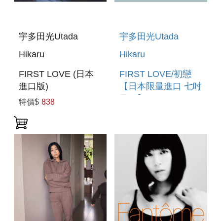
宇多田光Utada
宇多田光Utada
Hikaru
Hikaru
FIRST LOVE (日本
FIRST LOVE/初戀
進口版)
【日本限量進口 七吋
黑膠】 FIRST
特價$
838
LOVE/HATSUKOI
(IMPORTED VINYL)