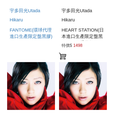
宇多田光Utada
宇多田光Utada
Hikaru
Hikaru
FANTOME(環球代理
HEART STATION(日
進口生產限定盤黑膠)
本進口生產限定盤黑
LP(180G重量盤))
特價$
1498