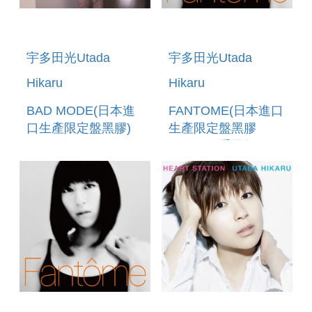
宇多田光Utada
宇多田光Utada
Hikaru
Hikaru
BAD MODE(日本進
FANTOME(日本進口
口生產限定盤黑膠)
生產限定盤黑膠
LP(180G重量盤))