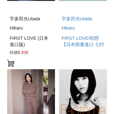
宇多田光Utada
宇多田光Utada
Hikaru
Hikaru
FIRST LOVE (日本
FIRST LOVE/初戀
進口版)
【日本限量進口 七吋
黑膠】 FIRST
特價$
838
LOVE/HATSUKOI
(IMPORTED VINYL)