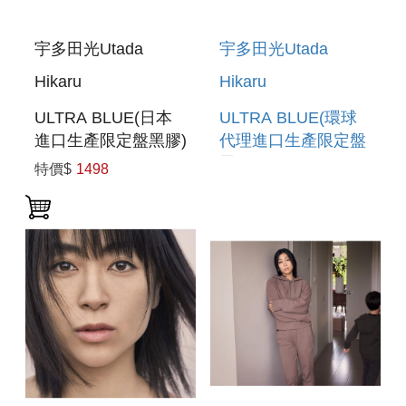
宇多田光Utada
宇多田光Utada
Hikaru
Hikaru
ULTRA BLUE(日本
ULTRA BLUE(環球
進口生產限定盤黑膠)
代理進口生產限定盤
黑膠)
特價$
1498