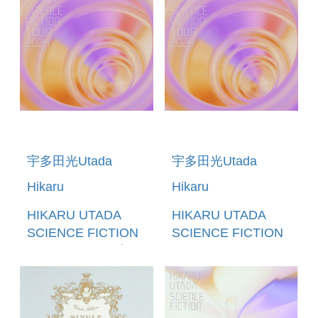
宇多田光Utada
宇多田光Utada
Hikaru
Hikaru
HIKARU UTADA
HIKARU UTADA
SCIENCE FICTION
SCIENCE FICTION
TOUR 2024 (日本進
TOUR 2024 (BLU-
口完全生產限定盤)
RAY) (日本進口盤)
(2BLU-
(預購至9/6 12:00止)
RAY+2CD+SPECIAL