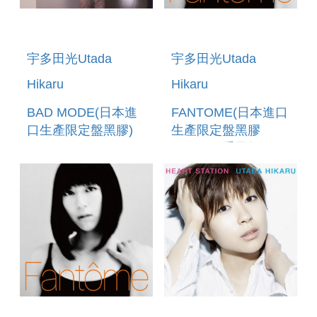
宇多田光Utada
宇多田光Utada
Hikaru
Hikaru
BAD MODE(日本進
FANTOME(日本進口
口生產限定盤黑膠)
生產限定盤黑膠
LP(180G重量盤))