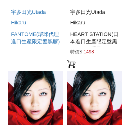
宇多田光Utada
宇多田光Utada
Hikaru
Hikaru
FANTOME(環球代理
HEART STATION(日
進口生產限定盤黑膠)
本進口生產限定盤黑
LP(180G重量盤))
特價$
1498