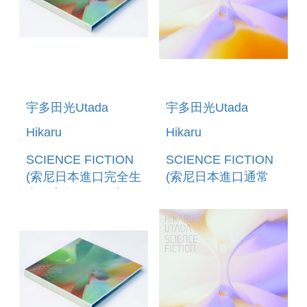
宇多田光Utada
宇多田光Utada
Hikaru
Hikaru
SCIENCE FICTION
SCIENCE FICTION
(索尼日本進口完全生
(索尼日本進口通常
產限定盤(2CD+小冊
盤)
子))