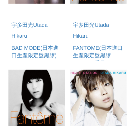
宇多田光Utada
宇多田光Utada
Hikaru
Hikaru
BAD MODE(日本進
FANTOME(日本進口
口生產限定盤黑膠)
生產限定盤黑膠
LP(180G重量盤))