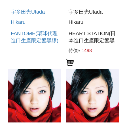
宇多田光Utada
宇多田光Utada
Hikaru
Hikaru
FANTOME(環球代理
HEART STATION(日
進口生產限定盤黑膠)
本進口生產限定盤黑
LP(180G重量盤))
特價$
1498