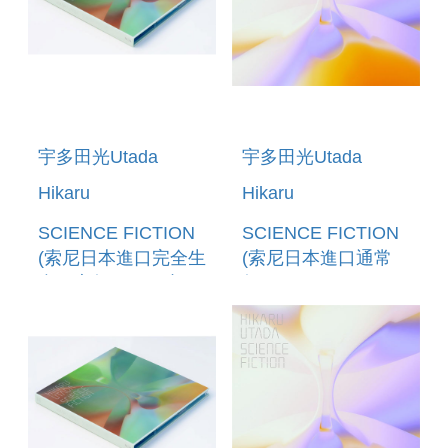
宇多田光Utada
宇多田光Utada
Hikaru
Hikaru
SCIENCE FICTION
SCIENCE FICTION
(索尼日本進口完全生
(索尼日本進口通常
產限定盤(2CD+小冊
盤)
子))