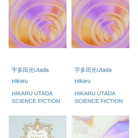
宇多田光Utada
宇多田光Utada
Hikaru
Hikaru
HIKARU UTADA
HIKARU UTADA
SCIENCE FICTION
SCIENCE FICTION
TOUR 2024 (日本進
TOUR 2024 (BLU-
口完全生產限定盤)
RAY) (日本進口盤)
(2BLU-
(預購至9/6 12:00止)
RAY+2CD+SPECIAL