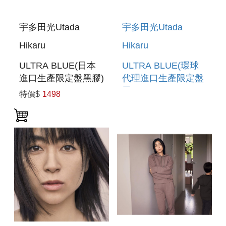
宇多田光Utada
宇多田光Utada
Hikaru
Hikaru
ULTRA BLUE(日本
ULTRA BLUE(環球
進口生產限定盤黑膠)
代理進口生產限定盤
黑膠)
特價$
1498