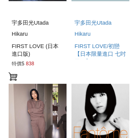
宇多田光Utada
宇多田光Utada
Hikaru
Hikaru
FIRST LOVE (日本
FIRST LOVE/初戀
進口版)
【日本限量進口 七吋
黑膠】 FIRST
特價$
838
LOVE/HATSUKOI
(IMPORTED VINYL)