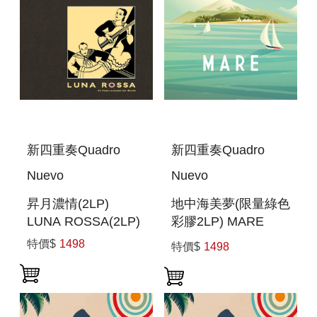
新四重奏Quadro
新四重奏Quadro
Nuevo
Nuevo
昇月濃情(2LP)
地中海美夢(限量綠色
LUNA ROSSA(2LP)
彩膠2LP) MARE
(GREEN 2LP)
特價$
1498
特價$
1498