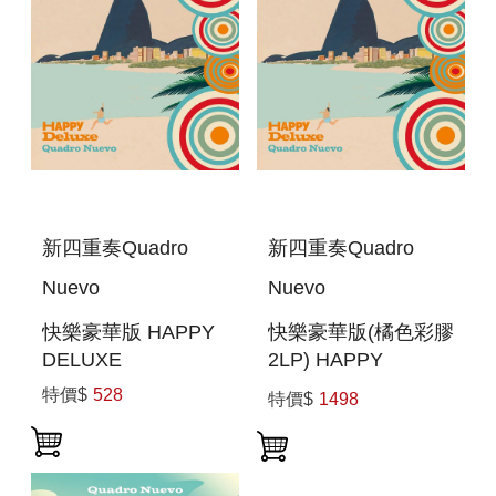
新四重奏Quadro
新四重奏Quadro
Nuevo
Nuevo
快樂豪華版 HAPPY
快樂豪華版(橘色彩膠
DELUXE
2LP) HAPPY
DELUXE(DOUBLE
特價$
528
特價$
1498
VINYL IN ORANGE
COLOR)