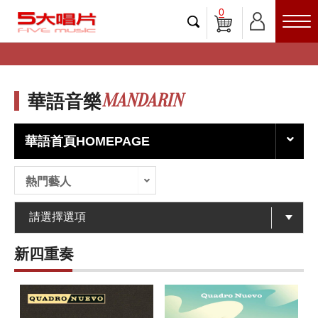
0
MANDARIN
華語音樂
華語首頁HOMEPAGE
熱門藝人
新四重奏