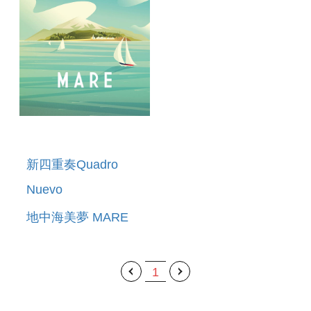
新四重奏Quadro
Nuevo
地中海美夢 MARE
1