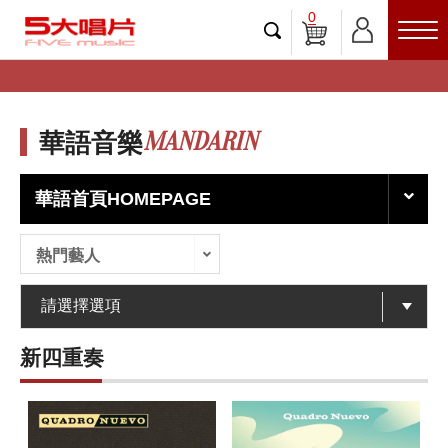
0
MANDARIN
華語音樂
華語首頁HOMEPAGE
熱門藝人
新四重奏