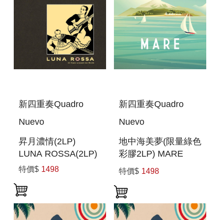
新四重奏Quadro
新四重奏Quadro
Nuevo
Nuevo
昇月濃情(2LP)
地中海美夢(限量綠色
LUNA ROSSA(2LP)
彩膠2LP) MARE
(GREEN 2LP)
特價$
1498
特價$
1498