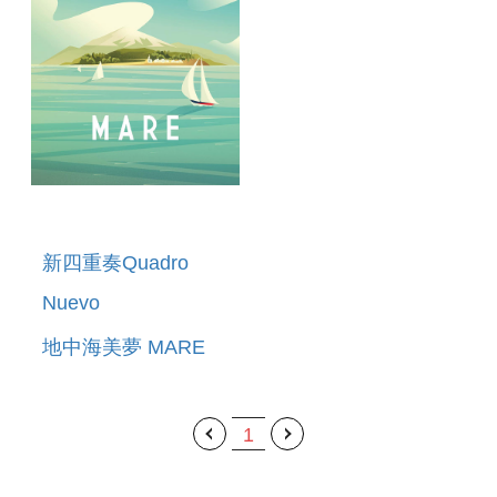
新四重奏Quadro
Nuevo
地中海美夢 MARE
1