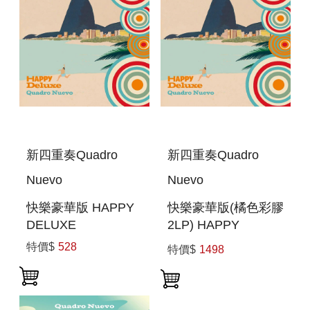
新四重奏Quadro
新四重奏Quadro
Nuevo
Nuevo
快樂豪華版 HAPPY
快樂豪華版(橘色彩膠
DELUXE
2LP) HAPPY
DELUXE(DOUBLE
特價$
528
特價$
1498
VINYL IN ORANGE
COLOR)