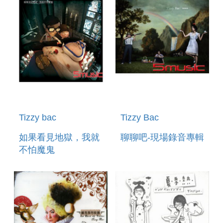
Tizzy bac
Tizzy Bac
如果看見地獄，我就
聊聊吧-現場錄音專輯
不怕魔鬼