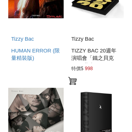
Tizzy Bac
Tizzy Bac
HUMAN ERROR (限
TIZZY BAC 20週年
量精裝版)
演唱會「鐵之貝克
XX」藍光BD
特價$
998