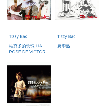
Tizzy Bac
Tizzy Bac
維克多的玫瑰 LIA
夏季熱
ROSE DE VICTOR