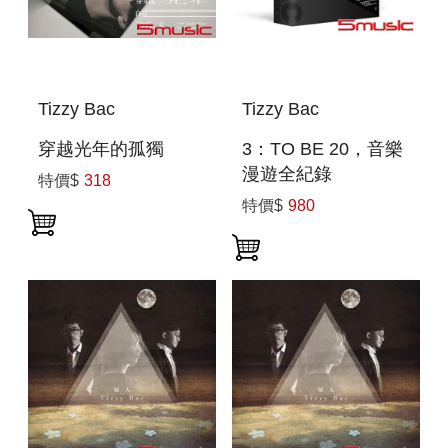
Tizzy Bac
Tizzy Bac
穿越光年的孤獨
3：TO BE 20，音樂
漫遊全紀錄
特價$
318
特價$
980