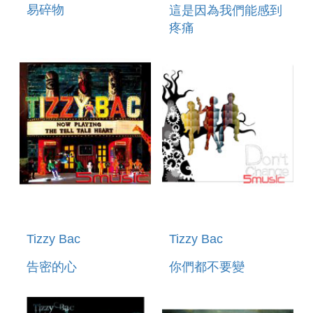
易碎物
這是因為我們能感到
疼痛
Tizzy Bac
Tizzy Bac
告密的心
你們都不要變