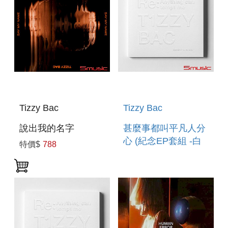
Tizzy Bac
Tizzy Bac
說出我的名字
甚麼事都叫平凡人分
心 (紀念EP套組 -白
特價$
788
T)