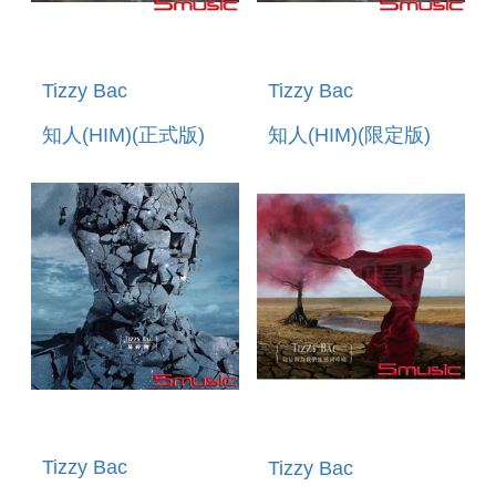
Tizzy Bac
Tizzy Bac
知人(HIM)(正式版)
知人(HIM)(限定版)
Tizzy Bac
Tizzy Bac