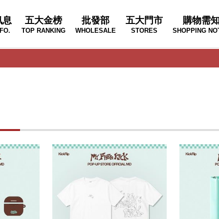
訊息
五大金榜
批發部
五大門市
購物需
FO.
TOP RANKING
WHOLESALE
STORES
SHOPPING NO