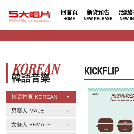
回首頁
新貨預告
活動
HOME
NEW RELEASE
NEW IN
KOREAN
KICKFLIP
韓語音樂
韓語首頁
KOREAN
男藝人
MALE
女藝人
FEMALE