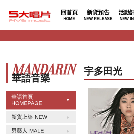
回首頁
新貨預告
活動
HOME
NEW RELEASE
NEW IN
MANDARIN
宇多田光
華語音樂
華語首頁
HOMEPAGE
新貨上架
NEW
男藝人
MALE