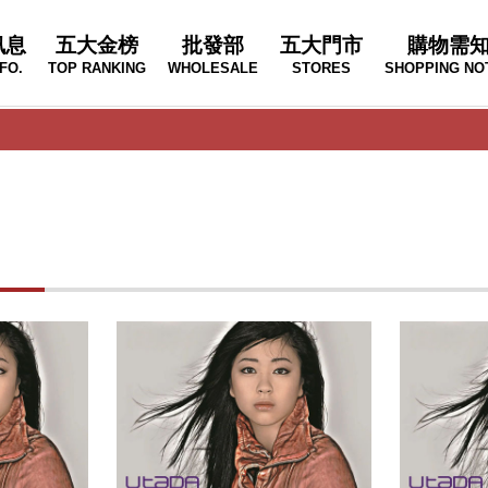
訊息
五大金榜
批發部
五大門市
購物需
FO.
TOP RANKING
WHOLESALE
STORES
SHOPPING NO