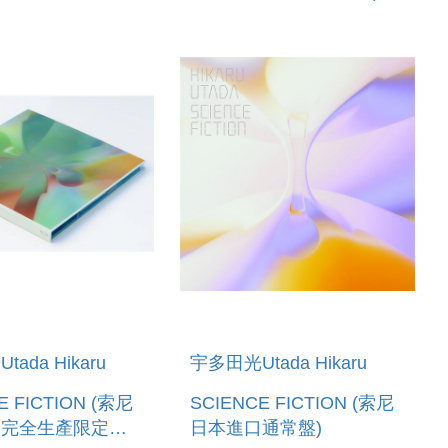
ada Hikaru
宇多田光Utada Hikaru
E FICTION (索尼
SCIENCE FICTION (索尼
口完全生產限定盤
日本進口通常盤)