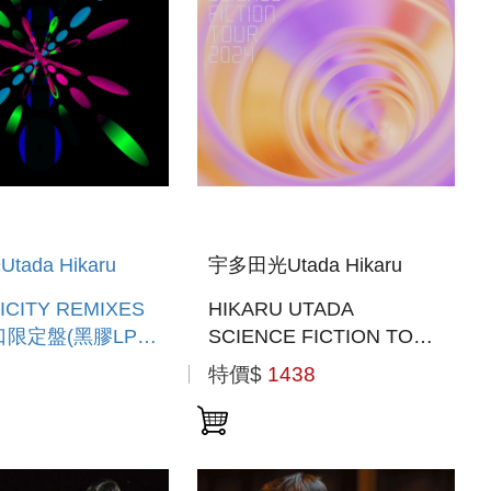
ada Hikaru
宇多田光Utada Hikaru
ICITY REMIXES
HIKARU UTADA
限定盤(黑膠LP))
SCIENCE FICTION TOUR
15 12:00止)
2024(索尼進口通常盤BD)
特價$
1438