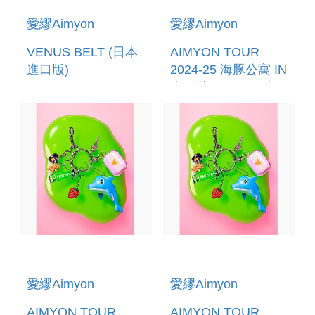
愛繆Aimyon
愛繆Aimyon
VENUS BELT (日本
AIMYON TOUR
進口版)
2024-25 海豚公寓 IN
大阪城HOLE (日本進
口初回限定2BLU-
RAY盤)(預購至8/30
12:00止)
愛繆Aimyon
愛繆Aimyon
AIMYON TOUR
AIMYON TOUR