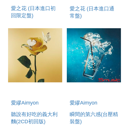
愛之花 (日本進口初
愛之花 (日本進口通
回限定盤)
常盤)
愛繆Aimyon
愛繆Aimyon
聽說有好吃的義大利
瞬間的第六感(台壓精
麵(2CD初回版)
裝盤)