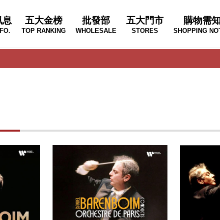
訊息
五大金榜
批發部
五大門市
購物需
FO.
TOP RANKING
WHOLESALE
STORES
SHOPPING NO