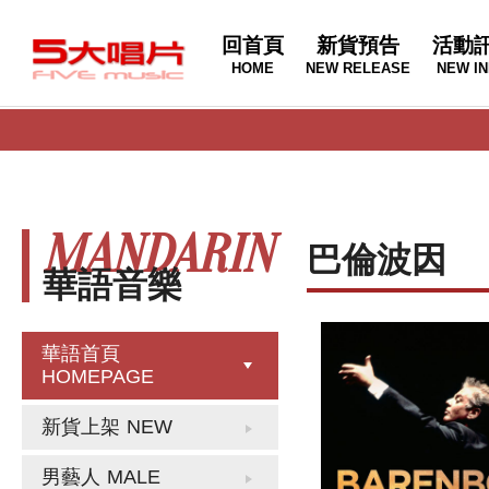
回首頁
新貨預告
活動
HOME
NEW RELEASE
NEW IN
MANDARIN
巴倫波因
華語音樂
華語首頁
HOMEPAGE
新貨上架
NEW
男藝人
MALE