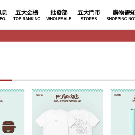
訊息
五大金榜
批發部
五大門市
購物需
FO.
TOP RANKING
WHOLESALE
STORES
SHOPPING NO