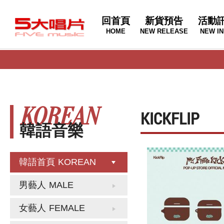
回首頁
新貨預告
活動
HOME
NEW RELEASE
NEW IN
KOREAN
KICKFLIP
韓語音樂
韓語首頁
KOREAN
男藝人
MALE
女藝人
FEMALE