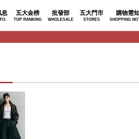
訊息
五大金榜
批發部
五大門市
購物需
FO.
TOP RANKING
WHOLESALE
STORES
SHOPPING NO