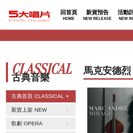
回首頁
新貨預告
活動
HOME
NEW RELEASE
NEW IN
CLASSICAL
馬克安德烈
古典音樂
古典首頁
CLASSICAL
新貨上架
NEW
歌劇
OPERA