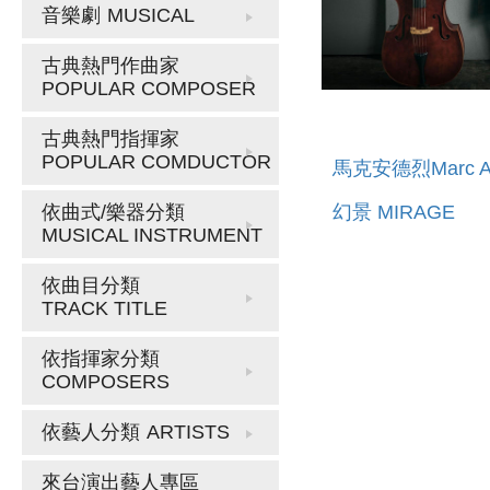
音樂劇
MUSICAL
古典熱門作曲家
POPULAR COMPOSER
古典熱門指揮家
POPULAR COMDUCTOR
馬克安德烈Marc A
幻景 MIRAGE
依曲式/樂器分類
MUSICAL INSTRUMENT
依曲目分類
TRACK TITLE
依指揮家分類
COMPOSERS
依藝人分類
ARTISTS
來台演出藝人專區