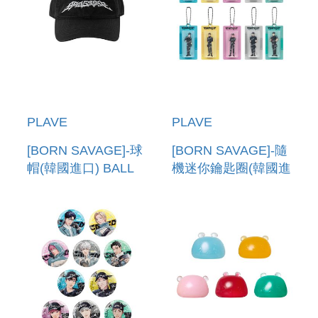
PLAVE
PLAVE
[BORN SAVAGE]-球
[BORN SAVAGE]-隨
帽(韓國進口) BALL
機迷你鑰匙圈(韓國進
CAP
口) TRADING
MINIATURE
KEYRING_RANDOM