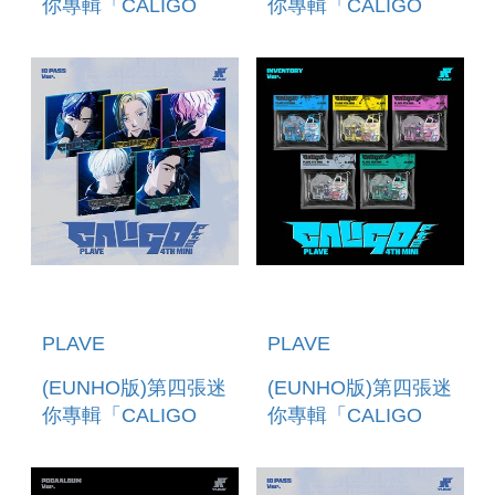
你專輯「CALIGO
你專輯「CALIGO
PT.2(INVENTORY
PT.2(POCAALBUM
VER.)」 (韓國進口
VER.)」 (韓國進口
版)
版)
PLAVE
PLAVE
(EUNHO版)第四張迷
(EUNHO版)第四張迷
你專輯「CALIGO
你專輯「CALIGO
PT.2(ID PASS
PT.2(INVENTORY
VER.)」(韓國進口版)
VER.)」 (韓國進口