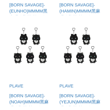
[BORN SAVAGE]-
[BORN SAVAGE]-
(EUNHO)MMMM黑
(HAMIN)MMMM黑麻
麻糬鑰匙圈(韓國進
糬鑰匙圈(韓國進口)
口) DUST MMMM
DUST MMMM
PLUSH KEYRING
PLUSH KEYRING
PLAVE
PLAVE
[BORN SAVAGE]-
[BORN SAVAGE]-
(NOAH)MMMM黑麻
(YEJUN)MMMM黑麻
糬鑰匙圈(韓國進口)
糬鑰匙圈(韓國進口)