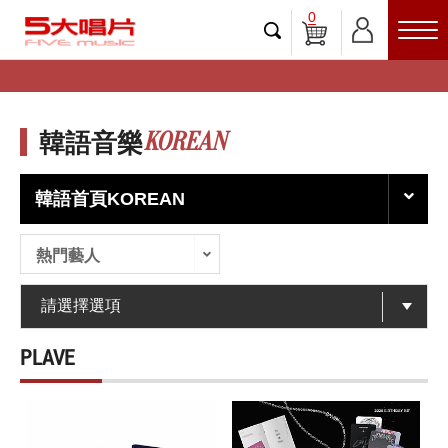
0
KOREAN
韓語音樂
韓語首頁KOREAN
熱門藝人
PLAVE