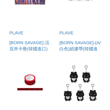
PLAVE
PLAVE
[BORN SAVAGE]-活
[BORN SAVAGE]-(A/
頁夾卡冊(韓國進口)
白色)紙膠帶(韓國進
RING BINDER
口) BOX TAPE