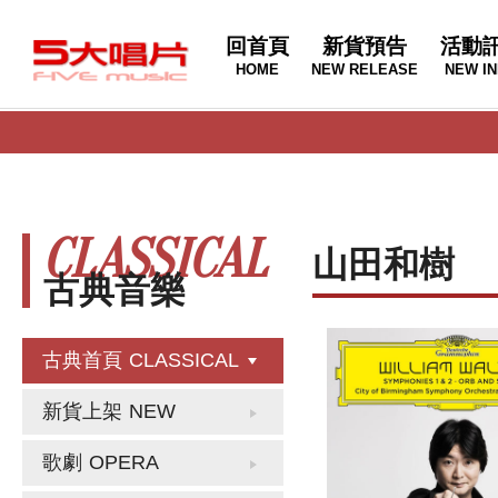
回首頁
新貨預告
活動
HOME
NEW RELEASE
NEW IN
CLASSICAL
山田和樹
古典音樂
古典首頁
CLASSICAL
新貨上架
NEW
歌劇
OPERA