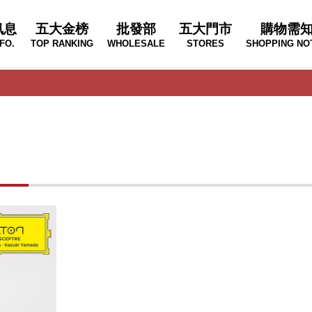
訊息
五大金榜
批發部
五大門市
購物需
FO.
TOP RANKING
WHOLESALE
STORES
SHOPPING NO