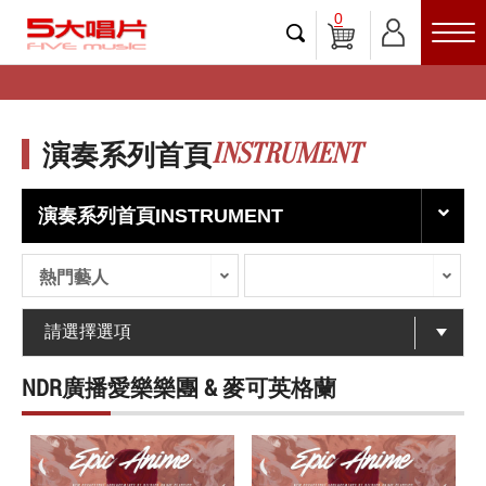
0
INSTRUMENT
演奏系列首頁
演奏系列首頁INSTRUMENT
熱門藝人
NDR廣播愛樂樂團 & 麥可英格蘭