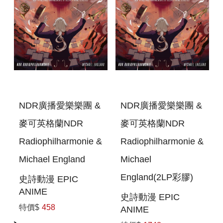
NDR廣播愛樂樂團 &
NDR廣播愛樂樂團 &
麥可英格蘭NDR
麥可英格蘭NDR
Radiophilharmonie &
Radiophilharmonie &
Michael England
Michael
England(2LP彩膠)
史詩動漫 EPIC
ANIME
史詩動漫 EPIC
特價$
458
ANIME