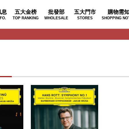
訊息
五大金榜
批發部
五大門市
購物需
FO.
TOP RANKING
WHOLESALE
STORES
SHOPPING NO