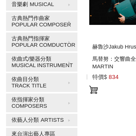
音樂劇
MUSICAL
古典熱門作曲家
POPULAR COMPOSER
古典熱門指揮家
POPULAR COMDUCTOR
赫魯沙Jakub Hrus
馬替努：交響曲全輯
依曲式/樂器分類
MUSICAL INSTRUMENT
MARTIN
特價$
834
依曲目分類
TRACK TITLE
依指揮家分類
COMPOSERS
依藝人分類
ARTISTS
來台演出藝人專區