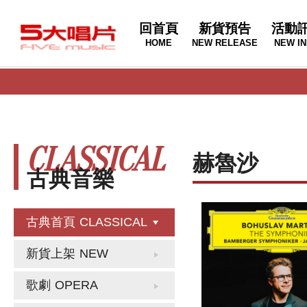
回首頁
新貨預告
活動
HOME
NEW RELEASE
NEW IN
CLASSICAL
赫魯沙
古典音樂
古典首頁
CLASSICAL
新貨上架
NEW
歌劇
OPERA