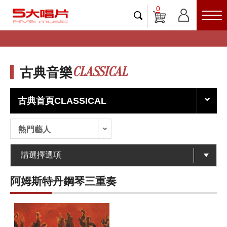
0
CLASSICAL
古典音樂
古典首頁CLASSICAL
熱門藝人
阿姆斯特丹鋼琴三重奏