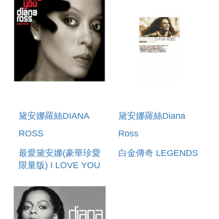
黛安娜羅絲DIANA
黛安娜羅絲Diana
ROSS
Ross
最愛黛安娜(豪華珍愛
白金傳奇 LEGENDS
限量版) I LOVE YOU