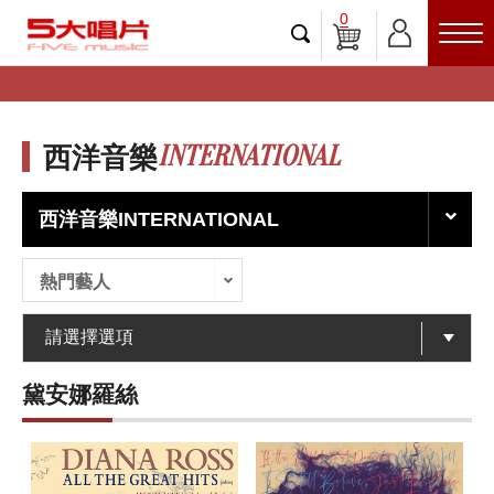
0
INTERNATIONAL
西洋音樂
西洋音樂INTERNATIONAL
熱門藝人
黛安娜羅絲