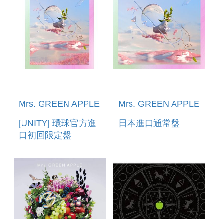
Mrs. GREEN APPLE
Mrs. GREEN APPLE
[UNITY] 環球官方進
日本進口通常盤
口初回限定盤
[CD+DVD]