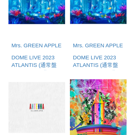
Mrs. GREEN APPLE
Mrs. GREEN APPLE
DOME LIVE 2023
DOME LIVE 2023
ATLANTIS (通常盤
ATLANTIS (通常盤
((2DVD)) (預購至
(BLU-RAY)) (預購至
1/12 12:00止) 環球官
1/12 12:00止) 環球官
方進口
方進口