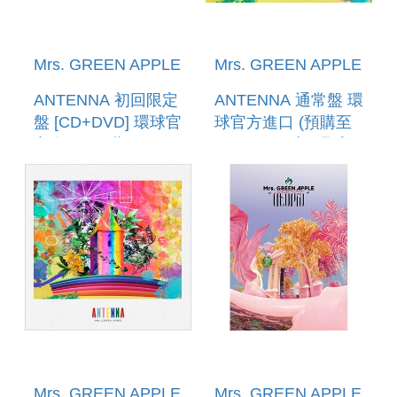
Mrs. GREEN APPLE
Mrs. GREEN APPLE
ANTENNA 初回限定
ANTENNA 通常盤 環
盤 [CD+DVD] 環球官
球官方進口 (預購至
方進口 (預購至5/17
5/17 12:00止) 環球官
12:00止) 環球官方進
方進口
口
Mrs. GREEN APPLE
Mrs. GREEN APPLE