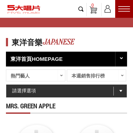
0
JAPANESE
東洋音樂
東洋首頁HOMEPAGE
熱門藝人
本週銷售排行榜
MRS. GREEN APPLE