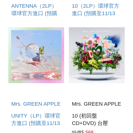
ANTENNA（2LP）
10（2LP）環球官方
環球官方進口 (預購
進口 (預購至11/13
至11/13 12:00止)
12:00止)
Mrs. GREEN APPLE
Mrs. GREEN APPLE
UNITY（LP）環球官
10 (初回盤
方進口 (預購至11/13
CD+DVD) 台壓
12:00止)
特價$
568