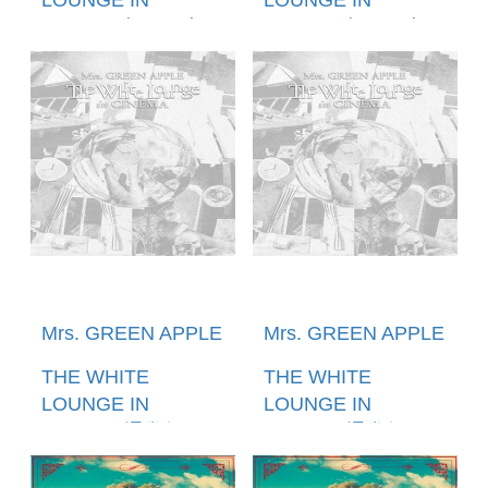
CINEMA(初回限定
CINEMA(初回限定
BOX(2DVD+GOODS))
BOX(BLU-
(預購至11/07 12:00
RAY+GOODS)) (預
止) 環球官方進口
購至11/07 12:00止)
環球官方進口
Mrs. GREEN APPLE
Mrs. GREEN APPLE
THE WHITE
THE WHITE
LOUNGE IN
LOUNGE IN
CINEMA(通常盤
CINEMA(通常盤
(2DVD)) (預購至
(BLU-RAY)) (預購至
11/07 12:00止) 環球
11/07 12:00止) 環球