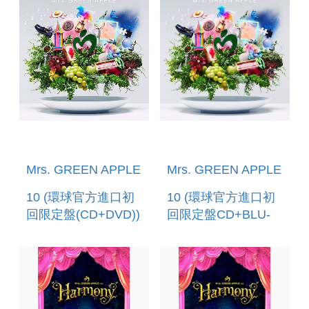
購至3/19 12:00止) 環
止) 環球官方進口
球官方進口
Mrs. GREEN APPLE
Mrs. GREEN APPLE
10 (環球官方進口初
10 (環球官方進口初
回限定盤(CD+DVD))
回限定盤CD+BLU-
RAY)