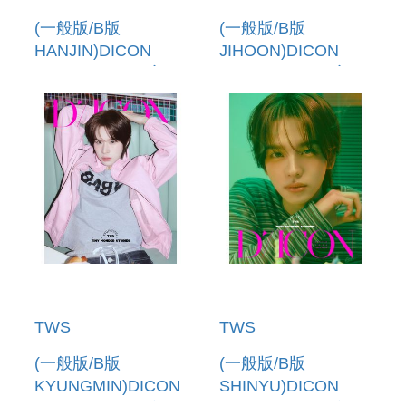
(一般版/B版
(一般版/B版
HANJIN)DICON
JIHOON)DICON
VOLUME N 34 寫真
VOLUME N 34 寫真
書(韓國進口)
書(韓國進口)
TWS
TWS
(一般版/B版
(一般版/B版
KYUNGMIN)DICON
SHINYU)DICON