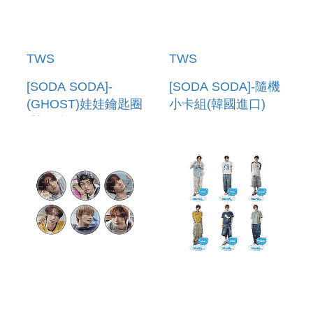
TWS
TWS
[SODA SODA]-
[SODA SODA]-隨機
(GHOST)娃娃鑰匙圈
小卡組(韓國進口)
(韓國進口) PLUSH
PHOTO CARD
KEYRING (GHOST)