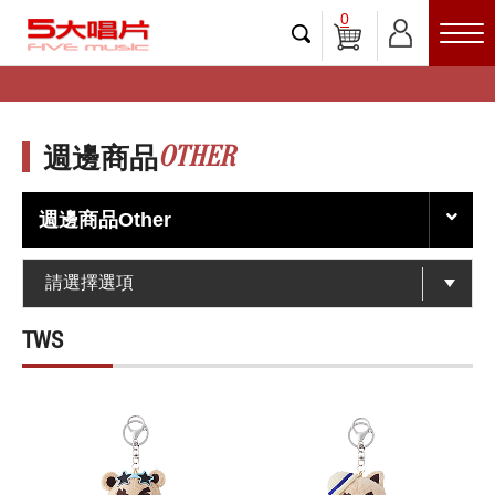
0
OTHER
週邊商品
週邊商品Other
TWS