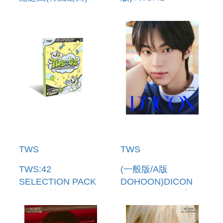
KEYCAP KEYRING
SELECTION PACK
VOL. 2(韓國進口版)
TWS
TWS
TWS:42
(一般版/A版
SELECTION PACK
DOHOON)DICON
VOL. 2(韓國進口版)
VOLUME N 34 寫真
書(韓國進口)