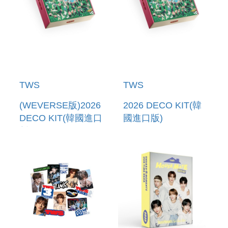
TWS
TWS
(WEVERSE版)2026
2026 DECO KIT(韓
DECO KIT(韓國進口
國進口版)
版)