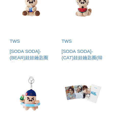
TWS
TWS
[SODA SODA]-
[SODA SODA]-
(BEAR)娃娃鑰匙圈
(CAT)娃娃鑰匙圈(韓
(韓國進口) PLUSH
國進口) PLUSH
KEYRING (BEAR)
KEYRING (CAT)