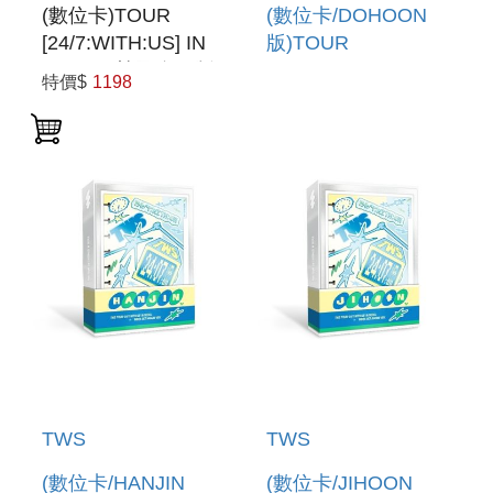
(數位卡)TOUR
(數位卡/DOHOON
[24/7:WITH:US] IN
版)TOUR
SEOUL(韓國進口版)
[24/7:WITH:US] IN
特價$
1198
SEOUL+ INDEX
SET(韓國進口版)
TWS
TWS
(數位卡/HANJIN
(數位卡/JIHOON