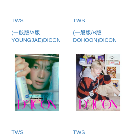
TWS
TWS
(一般版/A版
(一般版/B版
YOUNGJAE)DICON
DOHOON)DICON
VOLUME N 34 寫真
VOLUME N 34 寫真
書(韓國進口)
書(韓國進口)
TWS
TWS