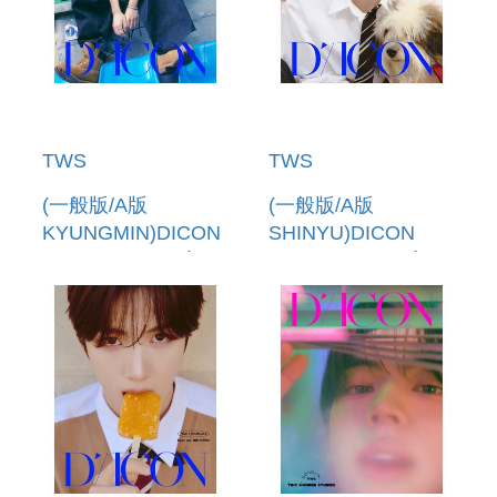
TWS
TWS
(一般版/A版
(一般版/A版
KYUNGMIN)DICON
SHINYU)DICON
VOLUME N 34 寫真
VOLUME N 34 寫真
書(韓國進口)
書(韓國進口)