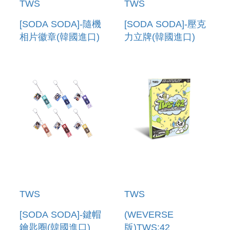
TWS
TWS
[SODA SODA]-隨機
[SODA SODA]-壓克
相片徽章(韓國進口)
力立牌(韓國進口)
PHOTO CAN
ACRYLIC STAND
BADGE
TWS
TWS
[SODA SODA]-鍵帽
(WEVERSE
鑰匙圈(韓國進口)
版)TWS:42