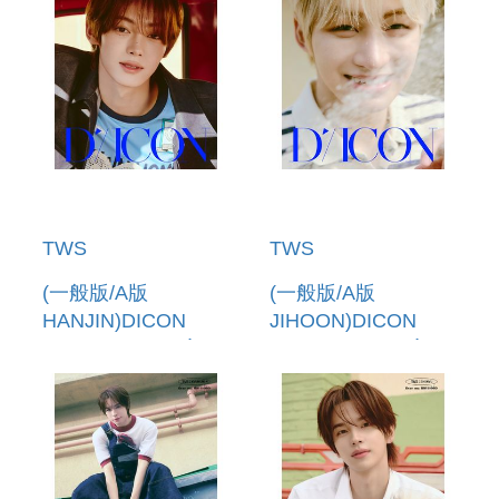
TWS
TWS
(一般版/A版
(一般版/A版
HANJIN)DICON
JIHOON)DICON
VOLUME N 34 寫真
VOLUME N 34 寫真
書(韓國進口)
書(韓國進口)