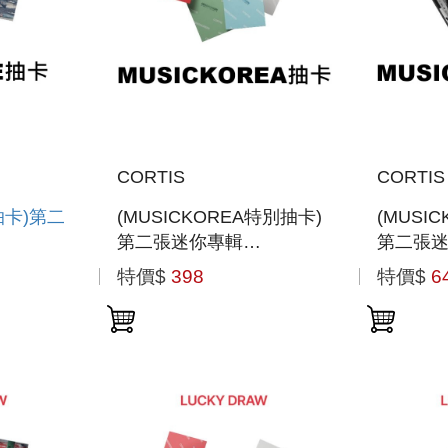
CORTIS
CORTIS
抽卡)第二
(MUSICKOREA特別抽卡)
(MUSI
第二張迷你專輯
第二張
N」(韓國
「GREENGREEN(WEVERSE
「GREE
特價$
398
特價$
6
ALBUMS VER.)」(韓國進
進口版)
口版)