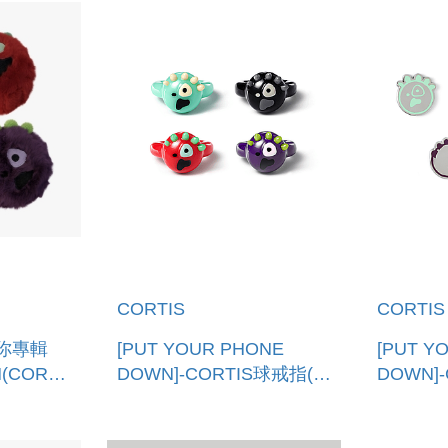
CORTIS
CORTIS
你專輯
[PUT YOUR PHONE
[PUT Y
(CORTIS
DOWN]-CORTIS球戒指(韓
DOWN]
(韓國進口
國進口) CORTIS BALL
(韓國進口)
RING
BADGE 