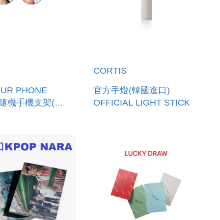
CORTIS
OUR PHONE
官方手燈(韓國進口)
]-隨機手機支架(韓
OFFICIAL LIGHT STICK
LUCKY
SMART TOK