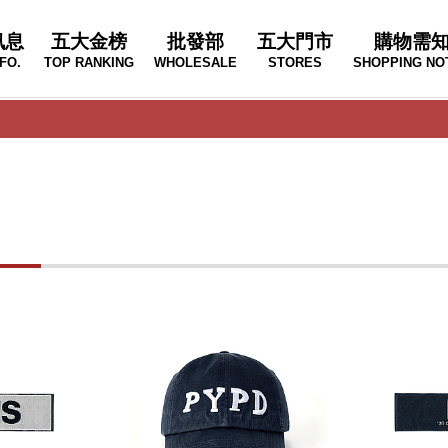
訊息
五大金榜
批發部
五大門市
購物需
FO.
TOP RANKING
WHOLESALE
STORES
SHOPPING NO