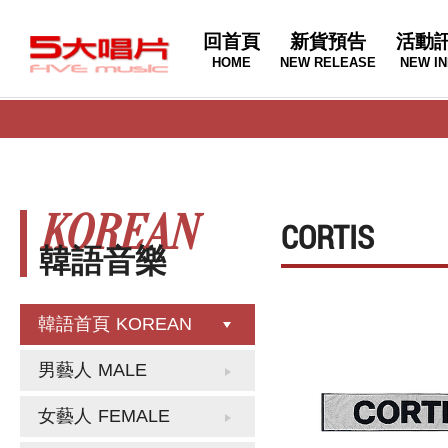
回首頁
新貨預告
活動
HOME
NEW RELEASE
NEW IN
KOREAN
CORTIS
韓語音樂
韓語首頁
KOREAN
男藝人
MALE
女藝人
FEMALE