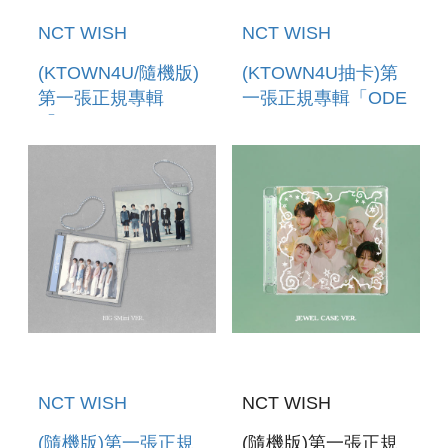
NCT WISH
NCT WISH
(KTOWN4U/隨機版)
(KTOWN4U抽卡)第
第一張正規專輯
一張正規專輯「ODE
「ODE TO
TO LOVE(JEWEL
LOVE(JEWEL CASE
CASE VER.)」 (韓國
VER.)」 (韓國進口
進口版)
版)
NCT WISH
NCT WISH
(隨機版)第一張正規
(隨機版)第一張正規