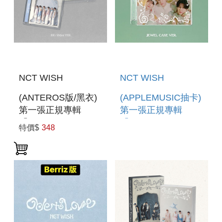
NCT WISH
NCT WISH
(ANTEROS版/黑衣)
(APPLEMUSIC抽卡)
第一張正規專輯
第一張正規專輯
「ODE TO
「ODE TO
特價$
348
LOVE(BIG SMINI
LOVE(JEWEL CASE
VER.)」 (韓國進口
VER.)」(韓國進口版)
版)