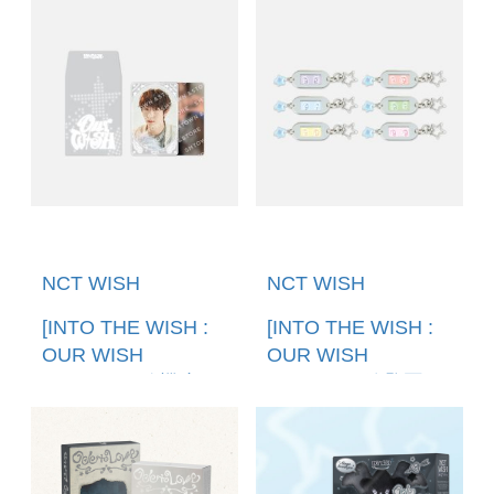
國進口) WISH
盒組(韓國進口)
PHOTO LETTER
MAGSAFE CASE
SET
SET
NCT WISH
NCT WISH
[INTO THE WISH :
[INTO THE WISH :
OUR WISH
OUR WISH
ENCORE]-隨機小卡
ENCORE]-鑰匙圈(韓
組(韓國進口)
國進口) KEY RING
RANDOM TRADING
CARD