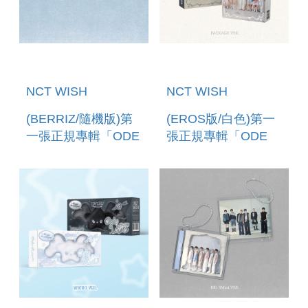
NCT WISH
NCT WISH
(BERRIZ/隨機版)第
(EROS版/白色)第一
一張正規專輯「ODE
張正規專輯「ODE
TO LOVE(JEWEL
TO
CASE VER.)」 (韓國
LOVE(PACKAGE
進口版)
VER.)」 (韓國進口
版)