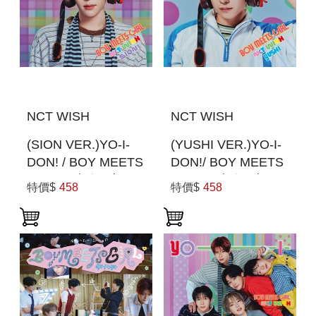
NCT WISH
NCT WISH
(SION VER.)YO-I-
(YUSHI VER.)YO-I-
DON! / BOY MEETS
DON!/ BOY MEETS
GIRL(日本進口初回
GIRL(日本進口初回
特價$
458
特價$
458
生產限定盤)
生產限定盤)