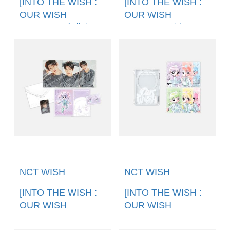
[INTO THE WISH :
[INTO THE WISH :
OUR WISH
OUR WISH
ENCORE]-肩背包組
ENCORE]-娃帽吊飾
(韓國進口)
(韓國進口) DOLL
SHOULDER BAG
HAT KEY RING
SET
NCT WISH
NCT WISH
[INTO THE WISH :
[INTO THE WISH :
OUR WISH
OUR WISH
ENCORE]-相片組(韓
ENCORE]-磁吸式卡