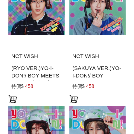
NCT WISH
NCT WISH
(RYO VER.)YO-I-
(SAKUYA VER.)YO-
DON!/ BOY MEETS
I-DON!/ BOY
GIRL(日本進口初回
MEETS GIRL (日本
特價$
458
特價$
458
生產限定盤)
進口初回生產限定盤)