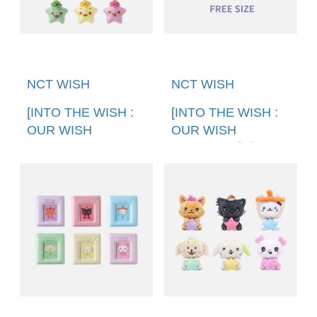
NCT WISH
NCT WISH
[INTO THE WISH :
[INTO THE WISH :
OUR WISH
OUR WISH
ENCORE]-(隨
ENCORE]-大學T組
機)WISH吊飾 (韓國
(韓國進口)
進口)WISH CHARM
SWEATSHIRT SET