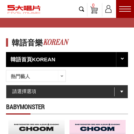
0
KOREAN
韓語音樂
韓語首頁KOREAN
熱門藝人
BABYMONSTER