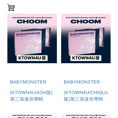
口版)
VER.)」(韓國進口版)
BABYMONSTER
BABYMONSTER
(KTOWN4U/ASA版)
(KTOWN4U/CHIQUIA
第三張迷你專輯
版)第三張迷你專輯
「CHOOM(JEWEL
「CHOOM(JEWEL
VER.)」(韓國進口版)
VER.)」 (韓國進口