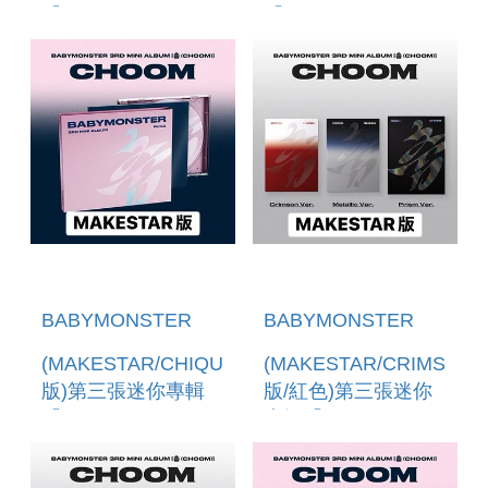
「CHOOM(JEWEL
「CHOOM(JEWEL
VER.)」 (韓國進口
VER.)」(韓國進口版)
版)
BABYMONSTER
BABYMONSTER
(MAKESTAR/CHIQUITA
(MAKESTAR/CRIMSON
版)第三張迷你專輯
版/紅色)第三張迷你
「CHOOM(JEWEL
專輯「CHOOM」(韓
VER.)」 (韓國進口
國進口版)
版)