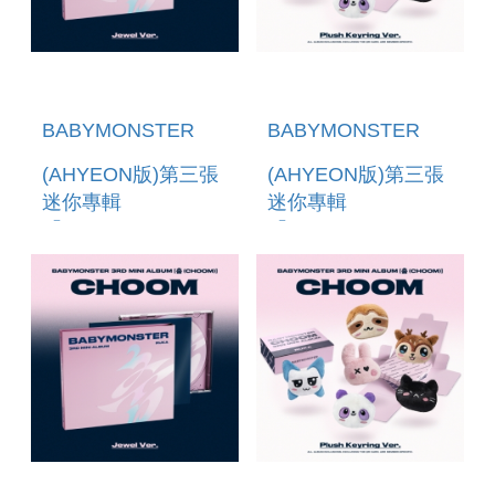
BABYMONSTER
BABYMONSTER
(AHYEON版)第三張
(AHYEON版)第三張
迷你專輯
迷你專輯
「CHOOM(JEWEL
「CHOOM(PLUSH
VER.)」(韓國進口版)
KEYRING VER.)」
(韓國進口版)