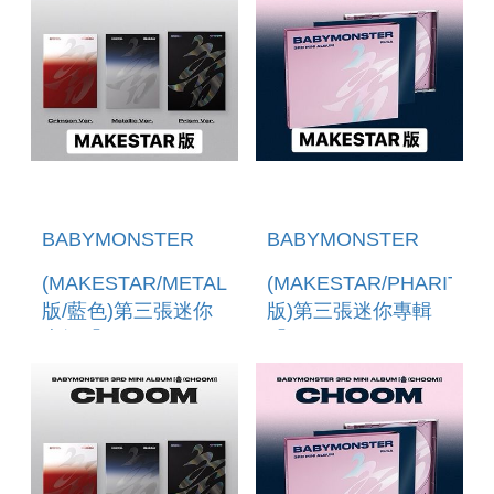
BABYMONSTER
BABYMONSTER
(MAKESTAR/METALLIC
(MAKESTAR/PHARITA
版/藍色)第三張迷你
版)第三張迷你專輯
專輯「CHOOM」(韓
「CHOOM(JEWEL
國進口版)
VER.)」 (韓國進口
版)