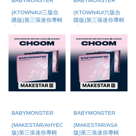
BABYMONSTER
BABYMONSTER
(KTOWN4U/三版合
(KTOWN4U/六版合
購版)第三張迷你專輯
購版)第三張迷你專輯
「CHOOM」(韓國進
「CHOOM(JEWEL
口版)
VER.)」 (韓國進口
版)
BABYMONSTER
BABYMONSTER
(MAKESTAR/AHYEON
(MAKESTAR/ASA
版)第三張迷你專輯
版)第三張迷你專輯