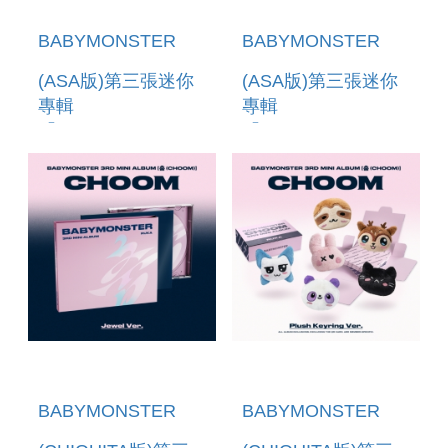
BABYMONSTER
BABYMONSTER
(ASA版)第三張迷你
(ASA版)第三張迷你
專輯
專輯
「CHOOM(JEWEL
「CHOOM(PLUSH
VER.)」(韓國進口版)
KEYRING VER.)」
(韓國進口版)
BABYMONSTER
BABYMONSTER