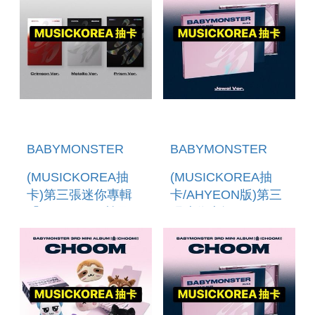
BABYMONSTER
BABYMONSTER
(MUSICKOREA抽
(MUSICKOREA抽
卡)第三張迷你專輯
卡/AHYEON版)第三
「CHOOM」(韓國進
張迷你專輯
口版)
「CHOOM(JEWEL
VER.)」 (韓國進口
版)