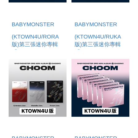
BABYMONSTER
BABYMONSTER
(KTOWN4U/RORA
(KTOWN4U/RUKA
版)第三張迷你專輯
版)第三張迷你專輯
「CHOOM(JEWEL
「CHOOM(JEWEL
VER.)」(韓國進口版)
VER.)」(韓國進口版)