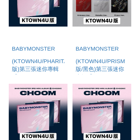
BABYMONSTER
BABYMONSTER
(KTOWN4U/PHARITA
(KTOWN4U/PRISM
版)第三張迷你專輯
版/黑色)第三張迷你
「CHOOM(JEWEL
專輯「CHOOM」(韓
VER.)」 (韓國進口
國進口版)
版)