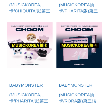
(MUSICKOREA抽
(MUSICKOREA抽
卡/CHIQUITA版)第三
卡/PHARITA版)第三
張迷你專輯
張迷你專輯
「CHOOM(PLUSH
「CHOOM(JEWEL
KEYRING VER.)」
VER.)」 (韓國進口
(韓國進口版)
版)
BABYMONSTER
BABYMONSTER
(MUSICKOREA抽
(MUSICKOREA抽
卡/PHARITA版)第三
卡/RORA版)第三張
張迷你專輯
迷你專輯