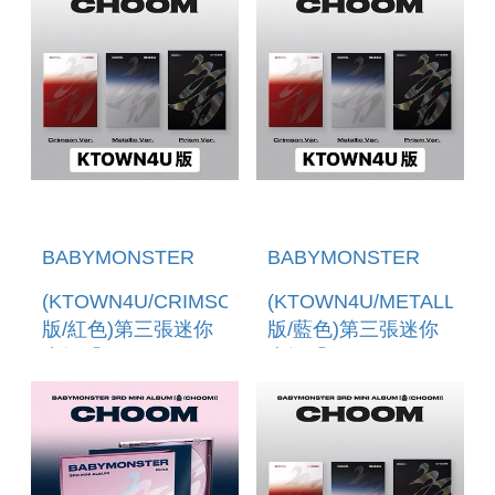
版)
BABYMONSTER
BABYMONSTER
(KTOWN4U/CRIMSON
(KTOWN4U/METALLIC
版/紅色)第三張迷你
版/藍色)第三張迷你
專輯「CHOOM」(韓
專輯「CHOOM」(韓
國進口版)
國進口版)