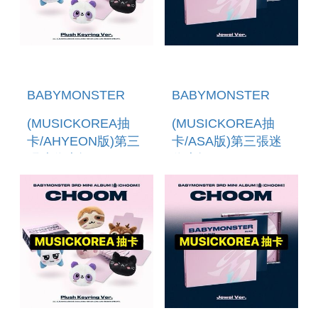
BABYMONSTER
BABYMONSTER
(MUSICKOREA抽
(MUSICKOREA抽
卡/AHYEON版)第三
卡/ASA版)第三張迷
張迷你專輯
你專輯
「CHOOM(PLUSH
「CHOOM(JEWEL
KEYRING VER.)」
VER.)」 (韓國進口
(韓國進口版)
版)