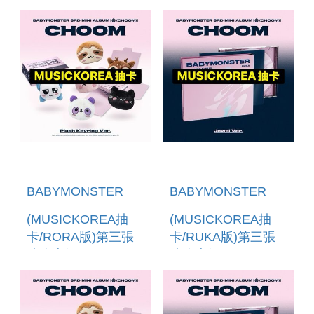
「CHOOM(PLUSH
「CHOOM(JEWEL
KEYRING VER.)」
VER.)」 (韓國進口
(韓國進口版)
版)
BABYMONSTER
BABYMONSTER
(MUSICKOREA抽
(MUSICKOREA抽
卡/RORA版)第三張
卡/RUKA版)第三張
迷你專輯
迷你專輯
「CHOOM(PLUSH
「CHOOM(JEWEL
KEYRING VER.)」
VER.)」 (韓國進口
(韓國進口版)
版)