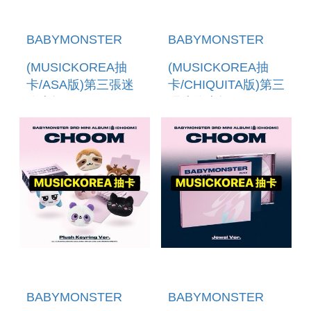
BABYMONSTER
BABYMONSTER
(MUSICKOREA抽
(MUSICKOREA抽
卡/ASA版)第三張迷
卡/CHIQUITA版)第三
你專輯
張迷你專輯
「CHOOM(PLUSH
「CHOOM(JEWEL
KEYRING VER.)」
VER.)」 (韓國進口
(韓國進口版)
版)
BABYMONSTER
BABYMONSTER