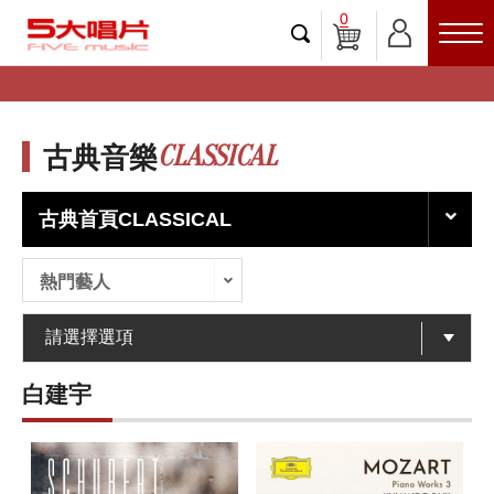
0
CLASSICAL
古典音樂
古典首頁CLASSICAL
熱門藝人
白建宇