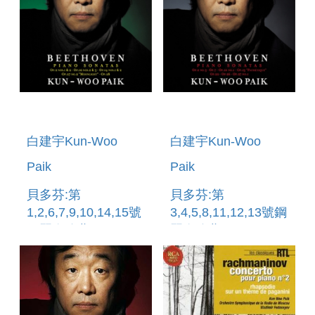
白建宇Kun-Woo
白建宇Kun-Woo
Paik
Paik
貝多芬:第
貝多芬:第
1,2,6,7,9,10,14,15號
3,4,5,8,11,12,13號鋼
鋼琴奏鳴曲
琴奏鳴曲
BEETHOVEN:PIANO
BEETHOVEN:PIANO
SONATAS
SONATAS
NOS.1,2,6,7,9,10,14,15
NOS.3,4,5,8,11,12,13
(2006)