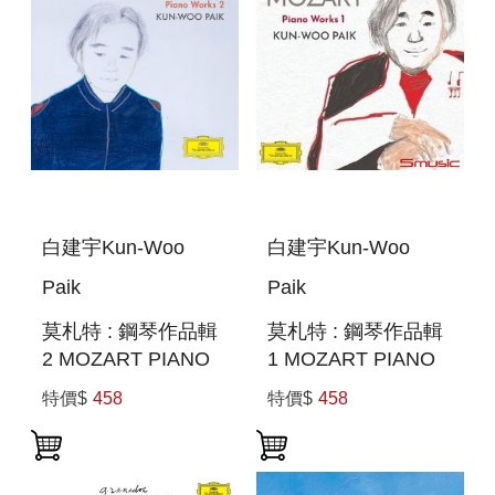
白建宇Kun-Woo
白建宇Kun-Woo
Paik
Paik
莫札特 : 鋼琴作品輯
莫札特 : 鋼琴作品輯
2 MOZART PIANO
1 MOZART PIANO
WORKS 2
WORKS 1
特價$
458
特價$
458