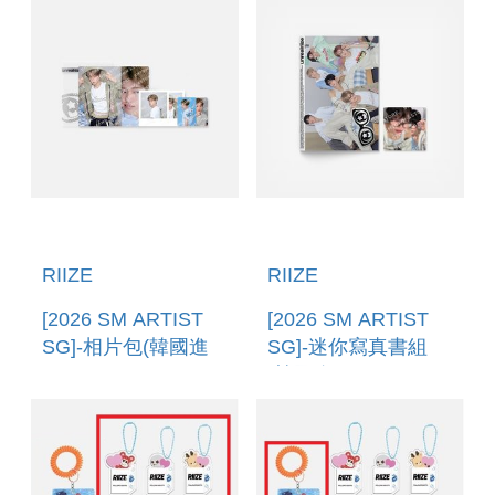
RIIZE
RIIZE
[2026 SM ARTIST
[2026 SM ARTIST
SG]-相片包(韓國進
SG]-迷你寫真書組
口) PHOTO PACK
(韓國進口) MINI
PHOTO BOOK SET