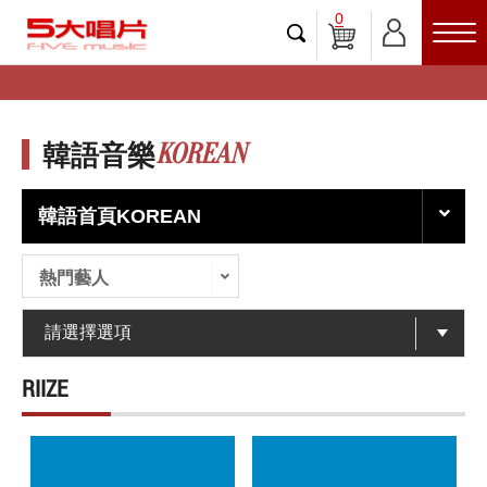
0
KOREAN
韓語音樂
韓語首頁KOREAN
熱門藝人
RIIZE