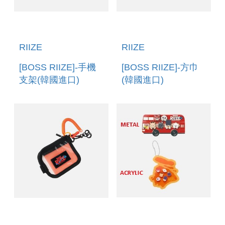
RIIZE
RIIZE
[BOSS RIIZE]-手機
[BOSS RIIZE]-方巾
支架(韓國進口)
(韓國進口)
PHONE STAND
BANDANA