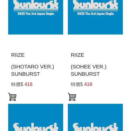
RIIZE
RIIZE
(SHOTARO VER.)
(SOHEE VER.)
SUNBURST
SUNBURST
(MEMBER SOLO
(MEMBER SOLO
特價$
418
特價$
418
JACKET盤) (日本進
JACKET盤) (日本進
口一般通路版)
口一般通路版)