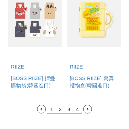
RIIZE
RIIZE
[BOSS RIIZE]-摺疊
[BOSS RIIZE]-寫真
購物袋(韓國進口)
禮物盒(韓國進口)
FOLDABLE
PHOTOBOOK GIFT
SHOPPING BAG
BOX
1
2
3
4