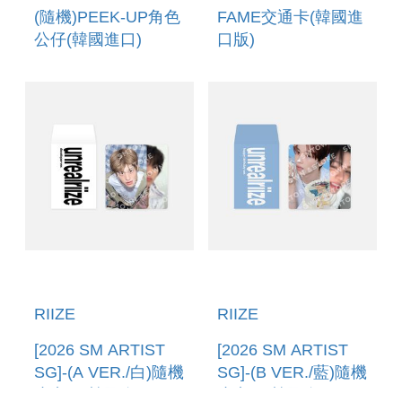
(隨機)PEEK-UP角色
FAME交通卡(韓國進
公仔(韓國進口)
口版)
RANDOM
CHARACTER
PEEK-UP FIGURE
RIIZE
RIIZE
[2026 SM ARTIST
[2026 SM ARTIST
SG]-(A VER./白)隨機
SG]-(B VER./藍)隨機
小卡組(韓國進口)
小卡組(韓國進口)