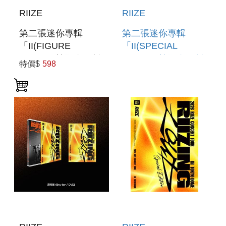
RIIZE
RIIZE
第二張迷你專輯
第二張迷你專輯
「II(FIGURE
「II(SPECIAL
VER.)」(韓國進口版)
VER.)」(韓國進口版)
特價$
598