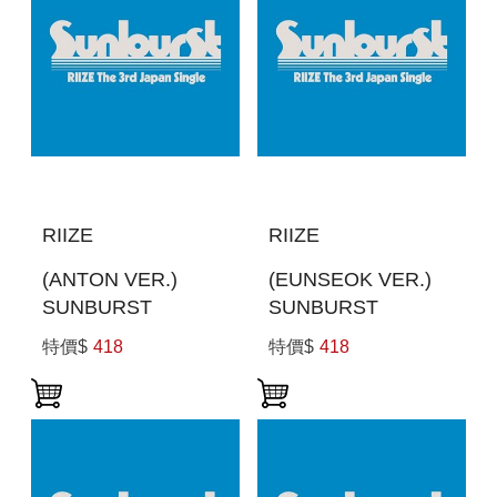
RIIZE
RIIZE
(ANTON VER.)
(EUNSEOK VER.)
SUNBURST
SUNBURST
(MEMBER SOLO
(MEMBER SOLO
特價$
418
特價$
418
JACKET盤) (日本進
JACKET盤) (日本進
口一般通路版)
口一般通路版)