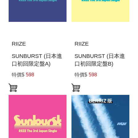
RIIZE
RIIZE
SUNBURST (日本進
SUNBURST (日本進
口初回限定盤A)
口初回限定盤B)
(CD+FOLDED
(CD+FOLDED
特價$
598
特價$
598
POSTER) (一般通路
POSTER) (一般通路
版)
版)