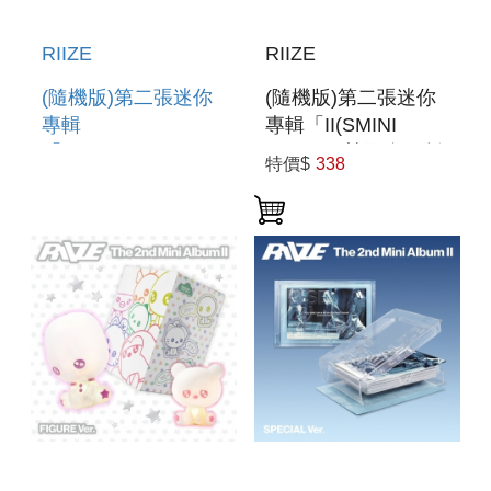
RIIZE
RIIZE
(隨機版)第二張迷你
(隨機版)第二張迷你
專輯
專輯「II(SMINI
「II(PHOTOBOOK
VER.)」(韓國進口版)
特價$
338
VER.)」(韓國進口版)