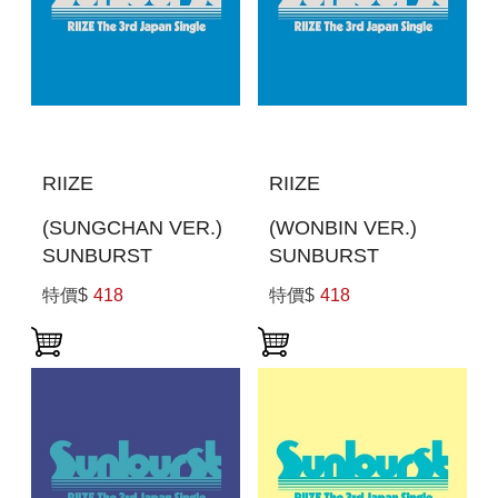
RIIZE
RIIZE
(SUNGCHAN VER.)
(WONBIN VER.)
SUNBURST
SUNBURST
(MEMBER SOLO
(MEMBER SOLO
特價$
418
特價$
418
JACKET盤) (日本進
JACKET盤) (日本進
口一般通路版)
口一般通路版)