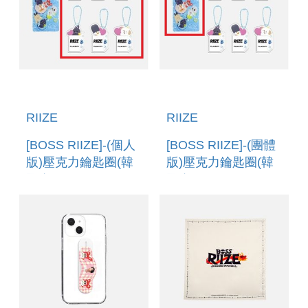
RIIZE
RIIZE
[BOSS RIIZE]-(個人
[BOSS RIIZE]-(團體
版)壓克力鑰匙圈(韓
版)壓克力鑰匙圈(韓
國進口) ACRYLIC
國進口) ACRYLIC
KEYCHAIN
KEYCHAIN