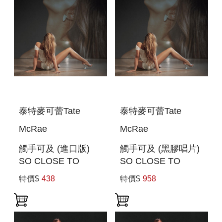
泰特麥可蕾Tate
泰特麥可蕾Tate
McRae
McRae
觸手可及 (進口版)
觸手可及 (黑膠唱片)
SO CLOSE TO
SO CLOSE TO
WHAT
WHAT (VINYL)
特價$
438
特價$
958