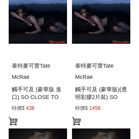
泰特麥可蕾Tate
泰特麥可蕾Tate
McRae
McRae
觸手可及 (豪華版 進
觸手可及 (豪華版)(透
口) SO CLOSE TO
明彩膠2片裝) SO
WHAT (DELUXE)
CLOSE TO WHAT
特價$
438
特價$
1458
(DELUXE) (CLEAR
2LP)