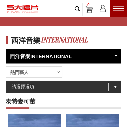
0
INTERNATIONAL
西洋音樂
西洋音樂INTERNATIONAL
熱門藝人
泰特麥可蕾