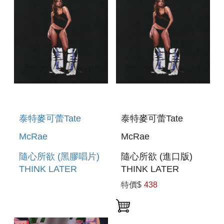
泰特麥可蕾Tate
泰特麥可蕾Tate
McRae
McRae
隨心所欲 (黑膠唱片)
隨心所欲 (進口版)
THINK LATER
THINK LATER
(VINYL)
特價$
438