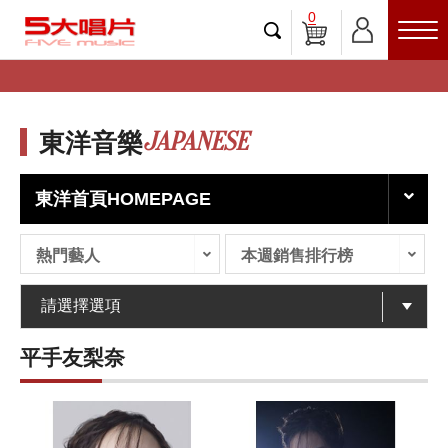
0
JAPANESE
東洋音樂
東洋首頁HOMEPAGE
熱門藝人
本週銷售排行榜
平手友梨奈