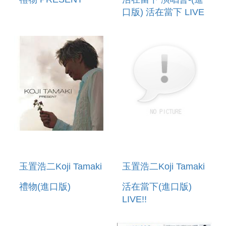
口版) 活在當下 LIVE
IN ZEPPV TOKYO
玉置浩二Koji Tamaki
玉置浩二Koji Tamaki
禮物(進口版)
活在當下(進口版)
LIVE!!