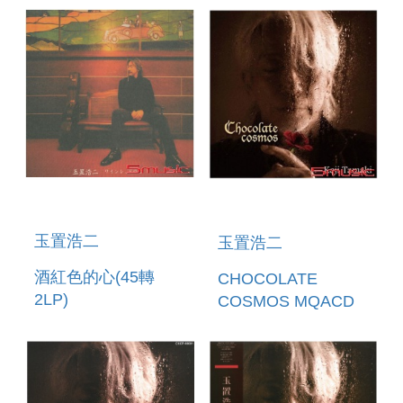
玉置浩二
玉置浩二
酒紅色的心(45轉
CHOCOLATE
2LP)
COSMOS MQACD