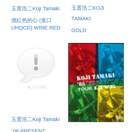
玉置浩二KOJI
玉置浩二Koji Tamaki
TAMAKI
酒紅色的心 (進口
UHQCD) WINE RED
GOLD
NO KOKORO K2HD
玉置浩二Koji Tamaki
`06 PRESENT