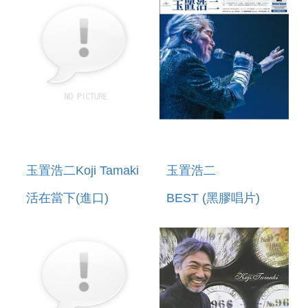
玉置浩二Koji Tamaki
玉置浩二
活在當下(進口)
BEST (黑膠唱片)