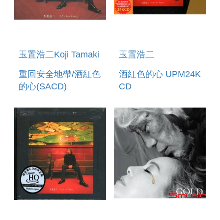
玉置浩二Koji Tamaki
玉置浩二
重回安全地帶/酒紅色
酒紅色的心 UPM24K
的心(SACD)
CD