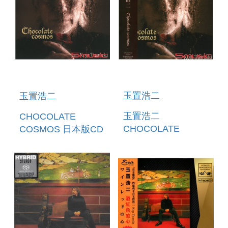
玉置浩二
玉置浩二
玉置浩二
CHOCOLATE
CHOCOLATE
COSMOS 日本版CD
COSMOS LP