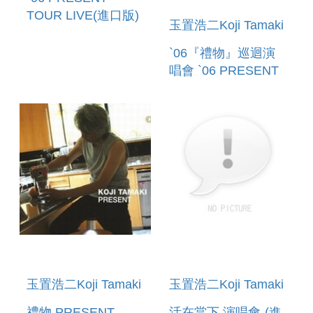
TOUR LIVE(進口版)
玉置浩二Koji Tamaki
`06『禮物』巡迴演
唱會 `06 PRESENT
TOUR LIVE
玉置浩二Koji Tamaki
玉置浩二Koji Tamaki
禮物 PRESENT
活在當下 演唱會-(進