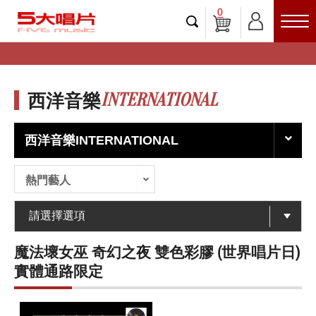
0
INTERNATIONAL
西洋音樂
西洋音樂INTERNATIONAL
熱門藝人
魔法壞女巫 奇幻之夜 雙色彩膠 (世界唱片日)
實體通路限定