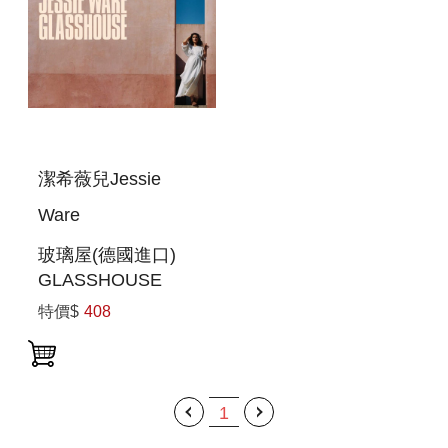
潔希薇兒Jessie
Ware
玻璃屋(德國進口)
GLASSHOUSE
特價$
408
1