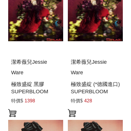
潔希薇兒Jessie
潔希薇兒Jessie
Ware
Ware
極致盛綻 黑膠
極致盛綻 (*德國進口)
SUPERBLOOM
SUPERBLOOM
特價$
1398
特價$
428