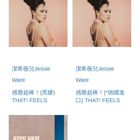
潔希薇兒Jessie
潔希薇兒Jessie
Ware
Ware
感覺超棒！(黑膠)
感覺超棒！(*德國進
THAT! FEELS
口) THAT! FEELS
GOOD!
GOOD!