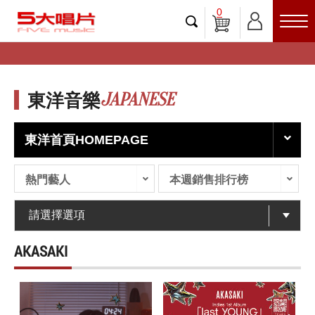
0
JAPANESE
東洋音樂
東洋首頁HOMEPAGE
熱門藝人
本週銷售排行榜
AKASAKI