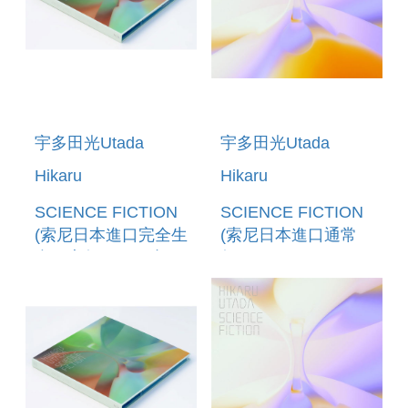
宇多田光Utada
宇多田光Utada
Hikaru
Hikaru
SCIENCE FICTION
SCIENCE FICTION
(索尼日本進口完全生
(索尼日本進口通常
產限定盤(2CD+小冊
盤)
子))