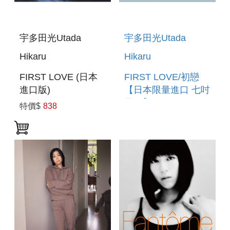
宇多田光Utada
宇多田光Utada
Hikaru
Hikaru
FIRST LOVE (日本
FIRST LOVE/初戀
進口版)
【日本限量進口 七吋
黑膠】 FIRST
特價$
838
LOVE/HATSUKOI
(IMPORTED VINYL)