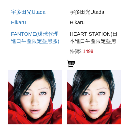
宇多田光Utada
宇多田光Utada
Hikaru
Hikaru
FANTOME(環球代理
HEART STATION(日
進口生產限定盤黑膠)
本進口生產限定盤黑
LP(180G重量盤))
特價$
1498