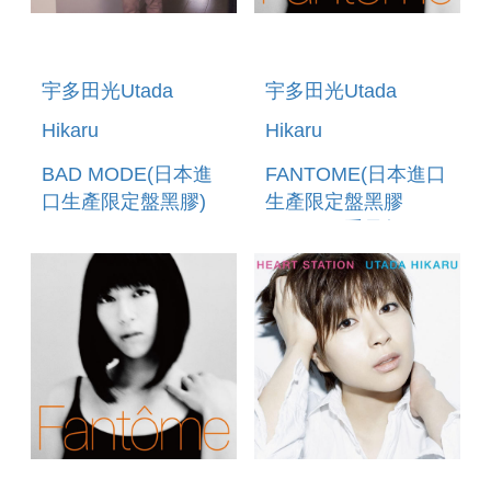
宇多田光Utada
宇多田光Utada
Hikaru
Hikaru
BAD MODE(日本進
FANTOME(日本進口
口生產限定盤黑膠)
生產限定盤黑膠
LP(180G重量盤))