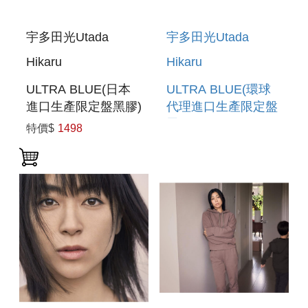
宇多田光Utada
宇多田光Utada
Hikaru
Hikaru
ULTRA BLUE(日本
ULTRA BLUE(環球
進口生產限定盤黑膠)
代理進口生產限定盤
黑膠)
特價$
1498