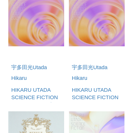
宇多田光Utada
宇多田光Utada
Hikaru
Hikaru
HIKARU UTADA
HIKARU UTADA
SCIENCE FICTION
SCIENCE FICTION
TOUR 2024 (日本進
TOUR 2024 (BLU-
口完全生產限定盤)
RAY) (日本進口盤)
(2BLU-
(預購至9/6 12:00止)
RAY+2CD+SPECIAL